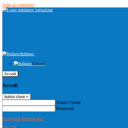
Salta al contenuto
Italiano
Italiano
Accedi
Accedi
button close
×
Nome Utente
Password
Password dimenticata?