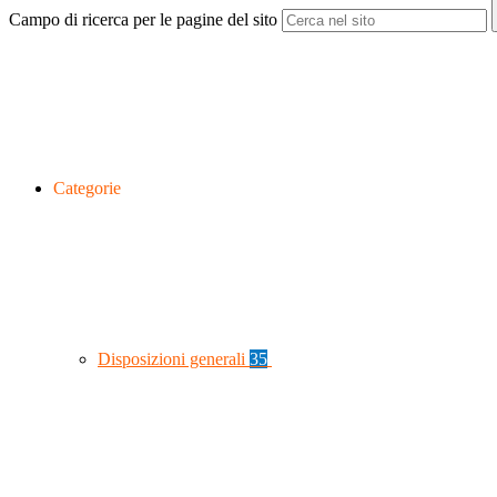
Campo di ricerca per le pagine del sito
Categorie
Disposizioni generali
35