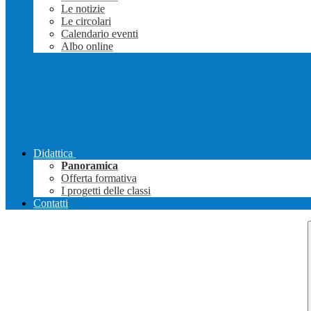
Le notizie
Le circolari
Calendario eventi
Albo online
Didattica
Panoramica
Offerta formativa
I progetti delle classi
Contatti