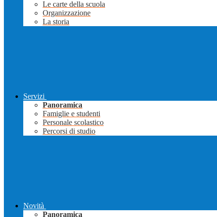
Le carte della scuola
Organizzazione
La storia
Servizi
Panoramica
Famiglie e studenti
Personale scolastico
Percorsi di studio
Novità
Panoramica