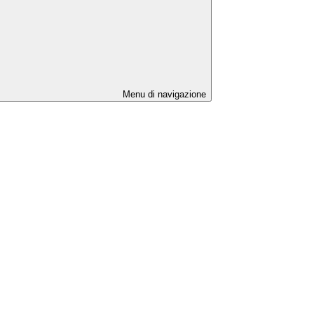
Menu di navigazione