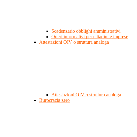
Scadenzario obblighi amministrativi
Oneri informativi per cittadini e imprese
Attestazioni OIV o struttura analoga
Attestazioni OIV o struttura analoga
Burocrazia zero