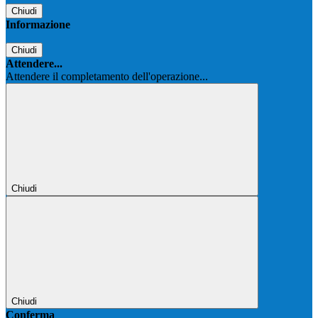
Chiudi
Informazione
Chiudi
Attendere...
Attendere il completamento dell'operazione...
Chiudi
Chiudi
Conferma