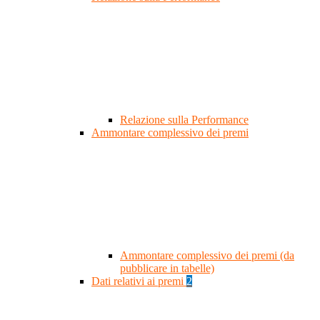
Relazione sulla Performance
Ammontare complessivo dei premi
Ammontare complessivo dei premi (da
pubblicare in tabelle)
Dati relativi ai premi
2