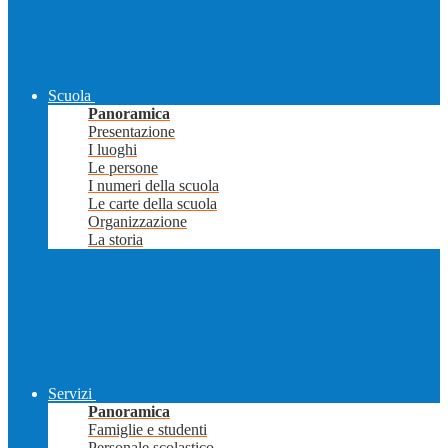
Scuola
Panoramica
Presentazione
I luoghi
Le persone
I numeri della scuola
Le carte della scuola
Organizzazione
La storia
Servizi
Panoramica
Famiglie e studenti
Personale scolastico