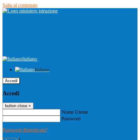
Salta al contenuto
Italiano
Italiano
Accedi
Accedi
button close
×
Nome Utente
Password
Password dimenticata?