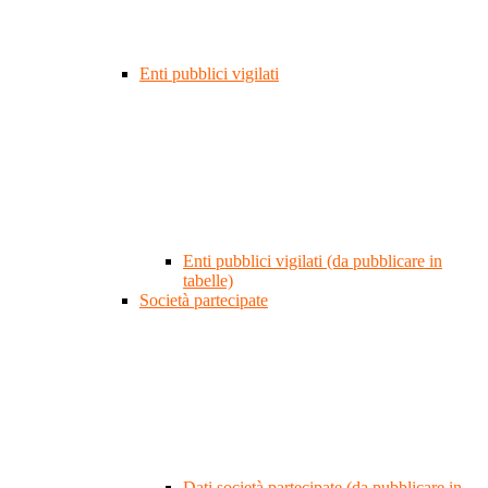
Enti pubblici vigilati
Enti pubblici vigilati (da pubblicare in
tabelle)
Società partecipate
Dati società partecipate (da pubblicare in