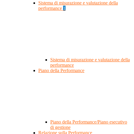
Sistema di misurazione e valutazione della
performance
1
Sistema di misurazione e valutazione della
performance
Piano della Performance
Piano della Performance/Piano esecutivo
di gestione
Relazione sulla Performance