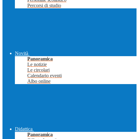
Percorsi di studio
Novità
Panoramica
Le notizie
Le circolari
Calendario eventi
Albo online
Didattica
Panoramica