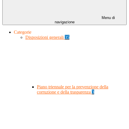
Menu di
navigazione
Categorie
Disposizioni generali
35
Piano triennale per la prevenzione della
corruzione e della trasparenza
3