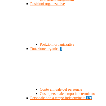
Posizioni organizzative
Posizioni organizzative
Dotazione organica
1
Conto annuale del personale
Costo personale tempo indeterminato
Personale non a tempo indeterminato
126