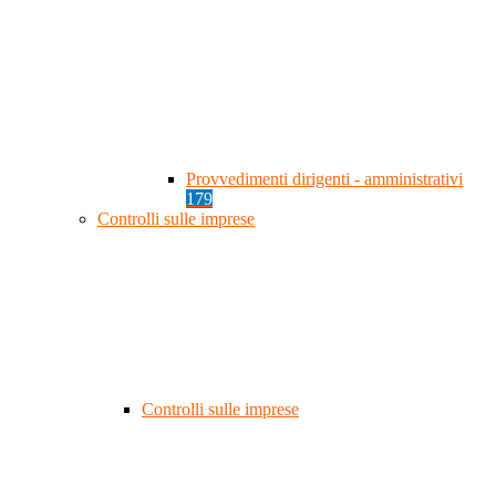
Provvedimenti dirigenti - amministrativi
179
Controlli sulle imprese
Controlli sulle imprese