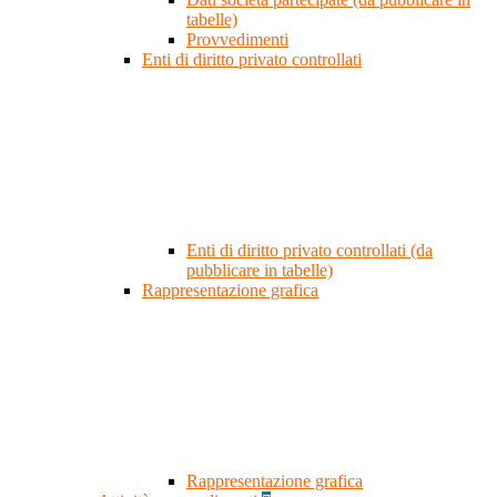
tabelle)
Provvedimenti
Enti di diritto privato controllati
Enti di diritto privato controllati (da
pubblicare in tabelle)
Rappresentazione grafica
Rappresentazione grafica