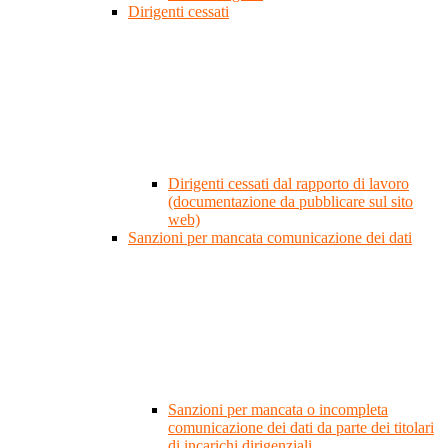
Dirigenti cessati
Dirigenti cessati dal rapporto di lavoro
(documentazione da pubblicare sul sito
web)
Sanzioni per mancata comunicazione dei dati
Sanzioni per mancata o incompleta
comunicazione dei dati da parte dei titolari
di incarichi dirigenziali