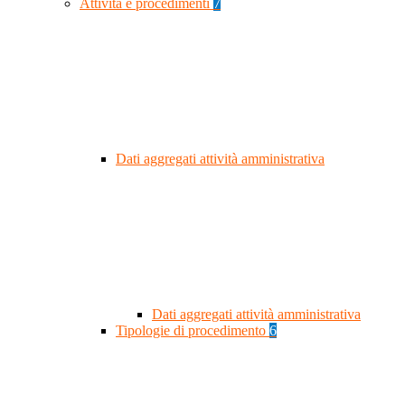
Attività e procedimenti
7
Dati aggregati attività amministrativa
Dati aggregati attività amministrativa
Tipologie di procedimento
6