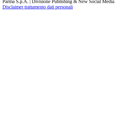
Parma S.p.A. | Divisione Publishing & New Social Media
Disclaimer trattamento dati personali