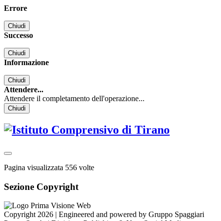
Errore
Chiudi
Successo
Chiudi
Informazione
Chiudi
Attendere...
Attendere il completamento dell'operazione...
Chiudi
Pagina visualizzata
556
volte
Sezione Copyright
Copyright 2026 | Engineered and powered by Gruppo Spaggiari