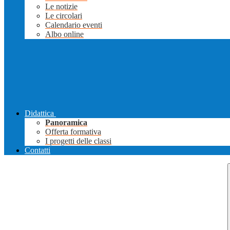
Le notizie
Le circolari
Calendario eventi
Albo online
Didattica
Panoramica
Offerta formativa
I progetti delle classi
Contatti