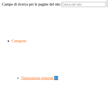
Campo di ricerca per le pagine del sito
Categorie
Disposizioni generali
35