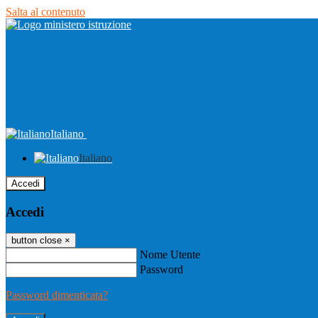
Salta al contenuto
Italiano
Italiano
Accedi
Accedi
button close
×
Nome Utente
Password
Password dimenticata?