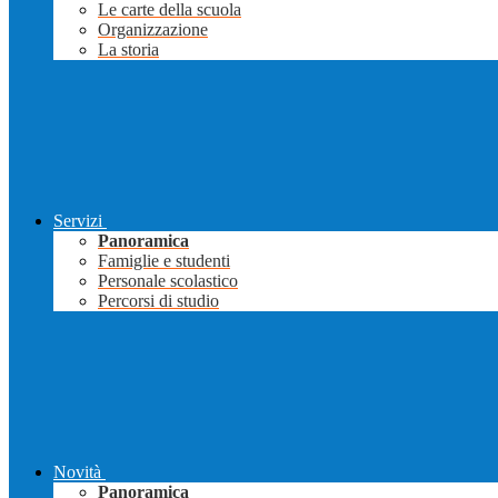
Le carte della scuola
Organizzazione
La storia
Servizi
Panoramica
Famiglie e studenti
Personale scolastico
Percorsi di studio
Novità
Panoramica