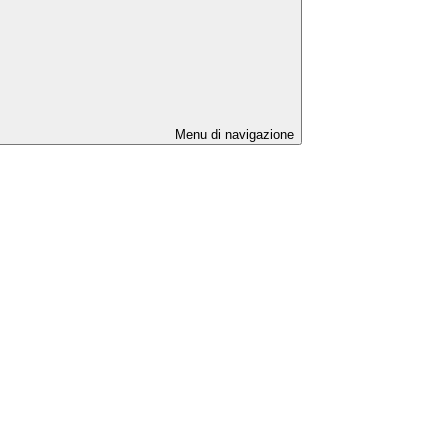
Menu di navigazione