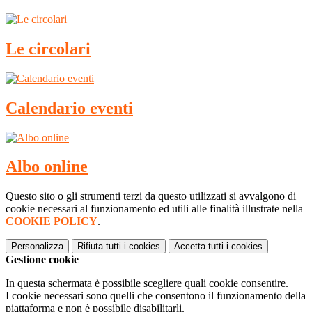
Le circolari
Calendario eventi
Albo online
Questo sito o gli strumenti terzi da questo utilizzati si avvalgono di
cookie necessari al funzionamento ed utili alle finalità illustrate nella
COOKIE POLICY
.
Personalizza
Rifiuta tutti
i cookies
Accetta tutti
i cookies
Gestione cookie
In questa schermata è possibile scegliere quali cookie consentire.
I cookie necessari sono quelli che consentono il funzionamento della
piattaforma e non è possibile disabilitarli.