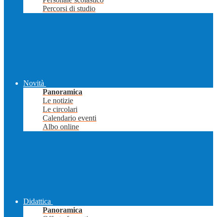
Percorsi di studio
Novità
Panoramica
Le notizie
Le circolari
Calendario eventi
Albo online
Didattica
Panoramica