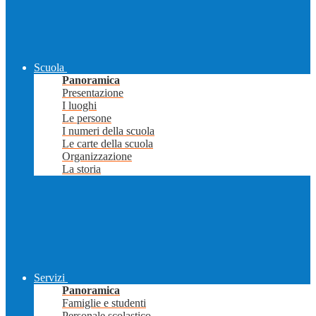
Scuola
Panoramica
Presentazione
I luoghi
Le persone
I numeri della scuola
Le carte della scuola
Organizzazione
La storia
Servizi
Panoramica
Famiglie e studenti
Personale scolastico