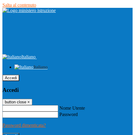
Salta al contenuto
Italiano
Italiano
Accedi
Accedi
button close
×
Nome Utente
Password
Password dimenticata?