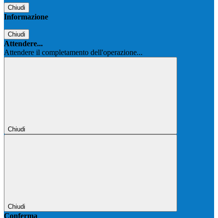
Chiudi
Informazione
Chiudi
Attendere...
Attendere il completamento dell'operazione...
Chiudi
Chiudi
Conferma