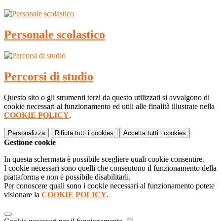
Personale scolastico
Percorsi di studio
Questo sito o gli strumenti terzi da questo utilizzati si avvalgono di
cookie necessari al funzionamento ed utili alle finalità illustrate nella
COOKIE POLICY
.
Personalizza
Rifiuta tutti
i cookies
Accetta tutti
i cookies
Gestione cookie
In questa schermata è possibile scegliere quali cookie consentire.
I cookie necessari sono quelli che consentono il funzionamento della
piattaforma e non è possibile disabilitarli.
Per conoscere quali sono i cookie necessari al funzionamento potete
visionare la
COOKIE POLICY
.