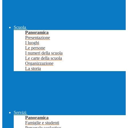
Scuola
Panoramica
Presentazione
I luoghi
Le persone
I numeri della scuola
Le carte della scuola
Organizzazione
La storia
Servizi
Panoramica
Famiglie e studenti
Personale scolastico