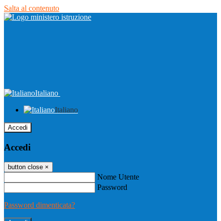
Salta al contenuto
Italiano
Italiano
Accedi
Accedi
button close
×
Nome Utente
Password
Password dimenticata?