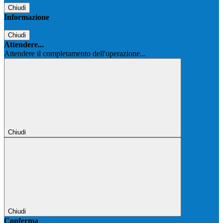
Chiudi
Informazione
Chiudi
Attendere...
Attendere il completamento dell'operazione...
Chiudi
Chiudi
Conferma