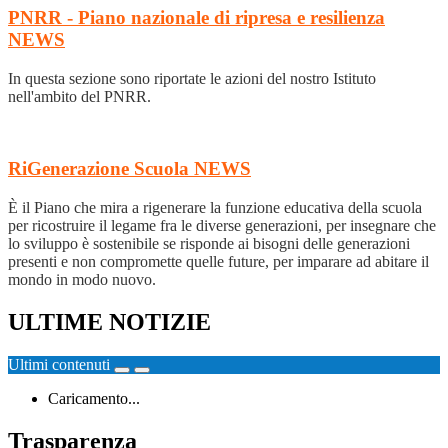
PNRR - Piano nazionale di ripresa e resilienza
NEWS
In questa sezione sono riportate le azioni del nostro Istituto
nell'ambito del PNRR.
RiGenerazione Scuola
NEWS
È il Piano che mira a rigenerare la funzione educativa della scuola
per ricostruire il legame fra le diverse generazioni, per insegnare che
lo sviluppo è sostenibile se risponde ai bisogni delle generazioni
presenti e non compromette quelle future, per imparare ad abitare il
mondo in modo nuovo.
ULTIME NOTIZIE
Ultimi contenuti
Caricamento...
Trasparenza