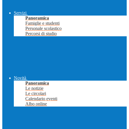
Servizi
Panoramica
Famiglie e studenti
Personale scolastico
Percorsi di studio
Novità
Panoramica
Le notizie
Le circolari
Calendario eventi
Albo online