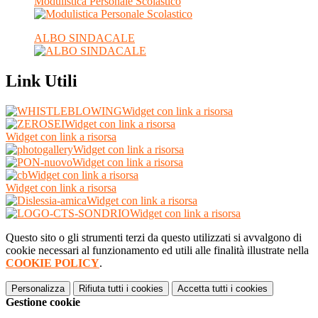
Modulistica Personale Scolastico
ALBO SINDACALE
Link Utili
Widget con link a risorsa
Widget con link a risorsa
Widget con link a risorsa
Widget con link a risorsa
Widget con link a risorsa
Widget con link a risorsa
Widget con link a risorsa
Widget con link a risorsa
Widget con link a risorsa
Questo sito o gli strumenti terzi da questo utilizzati si avvalgono di
cookie necessari al funzionamento ed utili alle finalità illustrate nella
COOKIE POLICY
.
Personalizza
Rifiuta tutti
i cookies
Accetta tutti
i cookies
Gestione cookie