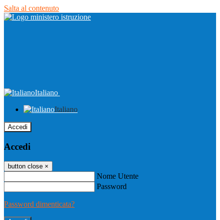
Salta al contenuto
Italiano
Italiano
Accedi
Accedi
button close
×
Nome Utente
Password
Password dimenticata?