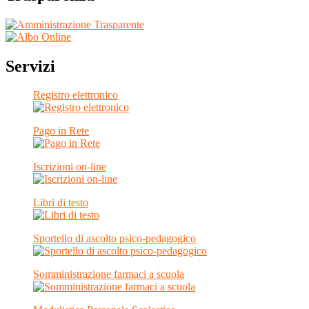
Servizi
Registro elettronico
Pago in Rete
Iscrizioni on-line
Libri di testo
Sportello di ascolto psico-pedagogico
Somministrazione farmaci a scuola