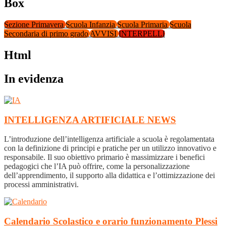
Box
Sezione Primavera
Scuola Infanzia
Scuola Primaria
Scuola
Secondaria di primo grado
AVVISI
INTERPELLI
Html
In evidenza
INTELLIGENZA ARTIFICIALE
NEWS
L’introduzione dell’intelligenza artificiale a scuola è regolamentata
con la definizione di principi e pratiche per un utilizzo innovativo e
responsabile. Il suo obiettivo primario è massimizzare i benefici
pedagogici che l’IA può offrire, come la personalizzazione
dell’apprendimento, il supporto alla didattica e l’ottimizzazione dei
processi amministrativi.
Calendario Scolastico e orario funzionamento Plessi