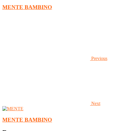
MENTE BAMBINO
Previous
Next
MENTE BAMBINO