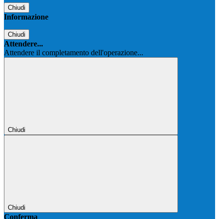
Chiudi
Informazione
Chiudi
Attendere...
Attendere il completamento dell'operazione...
Chiudi
Chiudi
Conferma