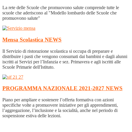
La rete delle Scuole che promuovono salute comprende tutte le
scuole che aderiscono al "Modello lombardo delle Scuole che
promuovono salute"
Mensa Scolastica
NEWS
Il Servizio di ristorazione scolastica si occupa di preparare e
distribuire i pasti che vengono consumati dai bambini e dagli alunni
iscritti ai Servizi per l’Infanzia e sez. Primavera e agli iscritti alle
Scuole Primarie dell'Istituto.
PROGRAMMA NAZIONALE 2021-2027
NEWS
Piano per ampliare e sostenere l’offerta formativa con azioni
specifiche volte a promuovere iniziative per gli apprendimenti,
l’aggregazione, l’inclusione e la socialità, anche nel periodo di
sospensione estiva delle lezioni.