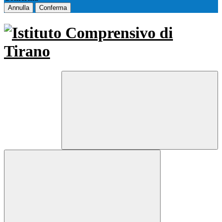
Annulla
Conferma