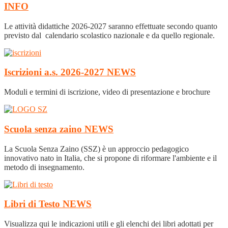
INFO
Le attività didattiche 2026-2027 saranno effettuate secondo quanto
previsto dal calendario scolastico nazionale e da quello regionale.
Iscrizioni a.s. 2026-2027
NEWS
Moduli e termini di iscrizione, video di presentazione e brochure
Scuola senza zaino
NEWS
La Scuola Senza Zaino (SSZ) è un approccio pedagogico
innovativo nato in Italia, che si propone di riformare l'ambiente e il
metodo di insegnamento.
Libri di Testo
NEWS
Visualizza qui le indicazioni utili e gli elenchi dei libri adottati per