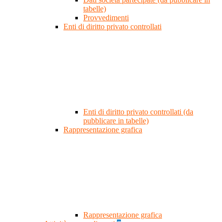
tabelle)
Provvedimenti
Enti di diritto privato controllati
Enti di diritto privato controllati (da
pubblicare in tabelle)
Rappresentazione grafica
Rappresentazione grafica