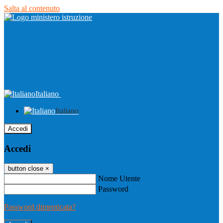
Salta al contenuto
Italiano
Italiano
Accedi
Accedi
button close
×
Nome Utente
Password
Password dimenticata?