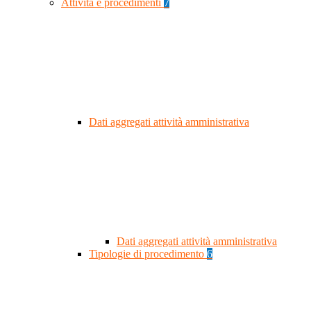
Attività e procedimenti
7
Dati aggregati attività amministrativa
Dati aggregati attività amministrativa
Tipologie di procedimento
6