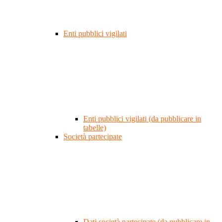
Enti pubblici vigilati
Enti pubblici vigilati (da pubblicare in
tabelle)
Società partecipate
Dati società partecipate (da pubblicare in