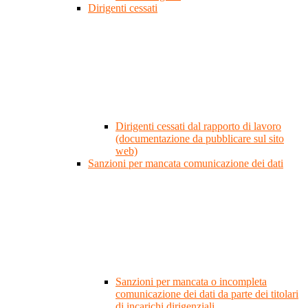
Dirigenti cessati
Dirigenti cessati dal rapporto di lavoro
(documentazione da pubblicare sul sito
web)
Sanzioni per mancata comunicazione dei dati
Sanzioni per mancata o incompleta
comunicazione dei dati da parte dei titolari
di incarichi dirigenziali