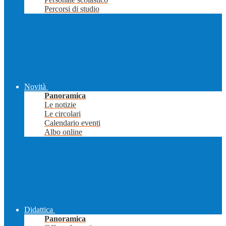
Percorsi di studio
Novità
Panoramica
Le notizie
Le circolari
Calendario eventi
Albo online
Didattica
Panoramica