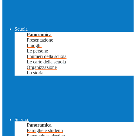
Scuola
Panoramica
Presentazione
I luoghi
Le persone
I numeri della scuola
Le carte della scuola
Organizzazione
La storia
Servizi
Panoramica
Famiglie e studenti
Personale scolastico