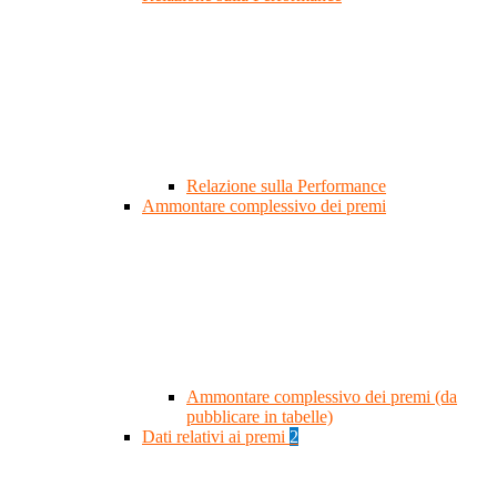
Relazione sulla Performance
Ammontare complessivo dei premi
Ammontare complessivo dei premi (da
pubblicare in tabelle)
Dati relativi ai premi
2