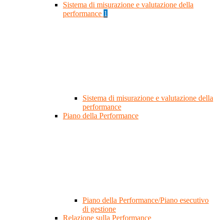
Sistema di misurazione e valutazione della
performance
1
Sistema di misurazione e valutazione della
performance
Piano della Performance
Piano della Performance/Piano esecutivo
di gestione
Relazione sulla Performance