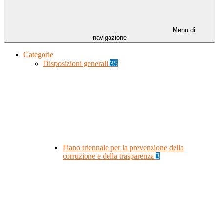
Menu di
navigazione
Categorie
Disposizioni generali
35
Piano triennale per la prevenzione della
corruzione e della trasparenza
3