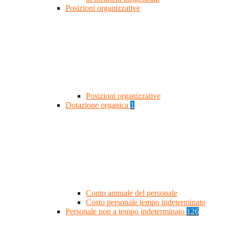
Posizioni organizzative
Posizioni organizzative
Dotazione organica
1
Conto annuale del personale
Costo personale tempo indeterminato
Personale non a tempo indeterminato
126