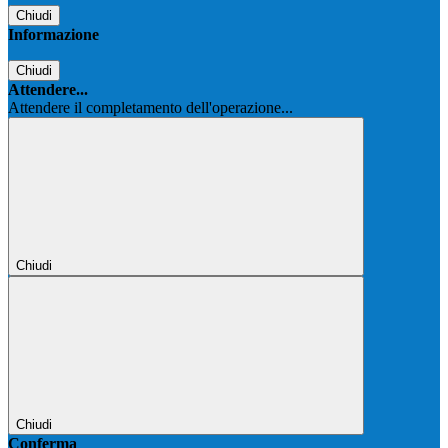
Chiudi
Informazione
Chiudi
Attendere...
Attendere il completamento dell'operazione...
Chiudi
Chiudi
Conferma