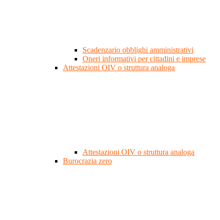
Scadenzario obblighi amministrativi
Oneri informativi per cittadini e imprese
Attestazioni OIV o struttura analoga
Attestazioni OIV o struttura analoga
Burocrazia zero