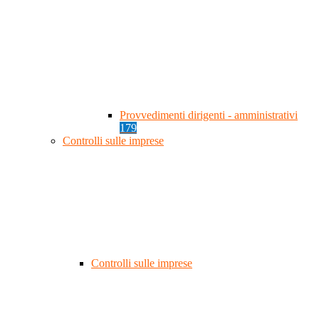
Provvedimenti dirigenti - amministrativi
179
Controlli sulle imprese
Controlli sulle imprese