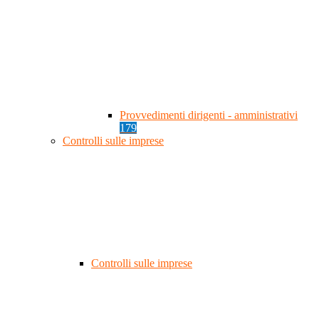
Provvedimenti dirigenti - amministrativi
179
Controlli sulle imprese
Controlli sulle imprese