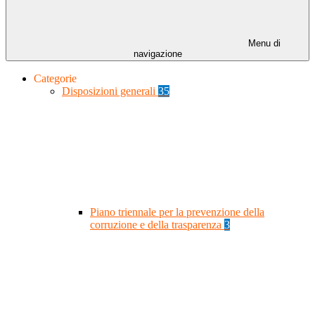
Menu di
navigazione
Categorie
Disposizioni generali
35
Piano triennale per la prevenzione della
corruzione e della trasparenza
3