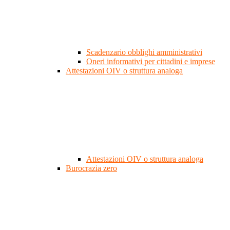
Scadenzario obblighi amministrativi
Oneri informativi per cittadini e imprese
Attestazioni OIV o struttura analoga
Attestazioni OIV o struttura analoga
Burocrazia zero