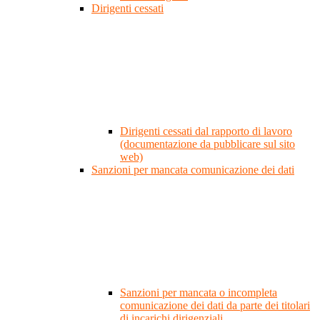
Dirigenti cessati
Dirigenti cessati dal rapporto di lavoro
(documentazione da pubblicare sul sito
web)
Sanzioni per mancata comunicazione dei dati
Sanzioni per mancata o incompleta
comunicazione dei dati da parte dei titolari
di incarichi dirigenziali