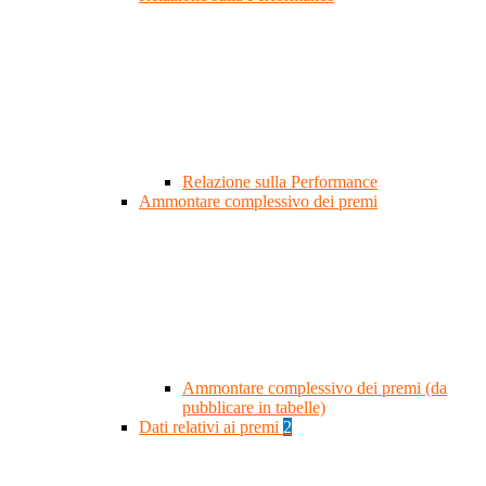
Relazione sulla Performance
Ammontare complessivo dei premi
Ammontare complessivo dei premi (da
pubblicare in tabelle)
Dati relativi ai premi
2