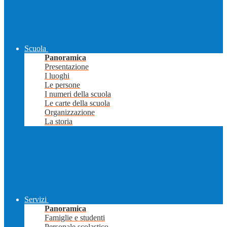
Scuola
Panoramica
Presentazione
I luoghi
Le persone
I numeri della scuola
Le carte della scuola
Organizzazione
La storia
Servizi
Panoramica
Famiglie e studenti
Personale scolastico