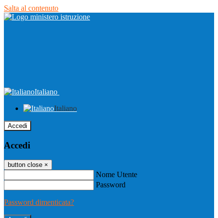
Salta al contenuto
Italiano
Italiano
Accedi
Accedi
button close
×
Nome Utente
Password
Password dimenticata?