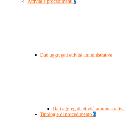
Attività e procedimenti
7
Dati aggregati attività amministrativa
Dati aggregati attività amministrativa
Tipologie di procedimento
6