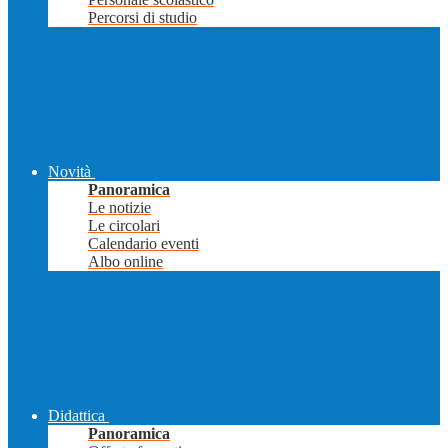
Percorsi di studio
Novità
Panoramica
Le notizie
Le circolari
Calendario eventi
Albo online
Didattica
Panoramica