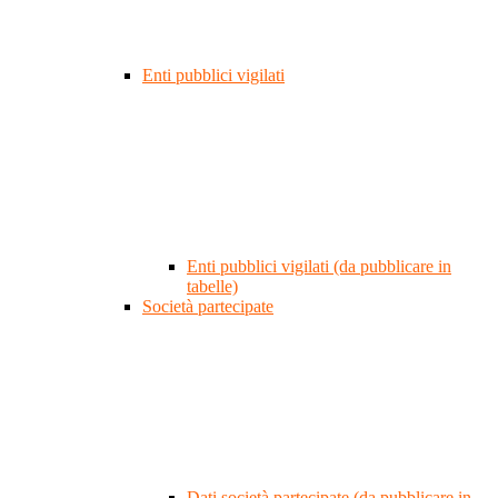
Enti pubblici vigilati
Enti pubblici vigilati (da pubblicare in
tabelle)
Società partecipate
Dati società partecipate (da pubblicare in