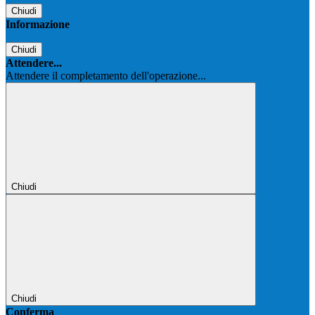
Chiudi
Informazione
Chiudi
Attendere...
Attendere il completamento dell'operazione...
Chiudi
Chiudi
Conferma