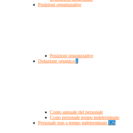
Posizioni organizzative
Posizioni organizzative
Dotazione organica
1
Conto annuale del personale
Costo personale tempo indeterminato
Personale non a tempo indeterminato
126