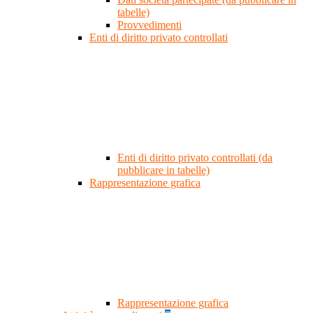
tabelle)
Provvedimenti
Enti di diritto privato controllati
Enti di diritto privato controllati (da
pubblicare in tabelle)
Rappresentazione grafica
Rappresentazione grafica