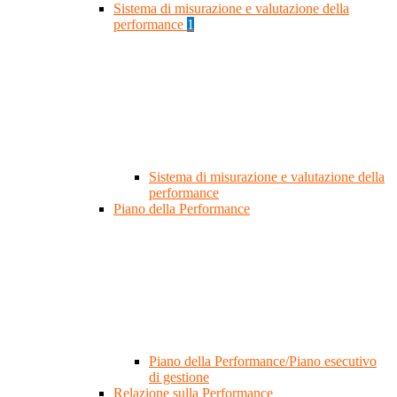
Sistema di misurazione e valutazione della
performance
1
Sistema di misurazione e valutazione della
performance
Piano della Performance
Piano della Performance/Piano esecutivo
di gestione
Relazione sulla Performance