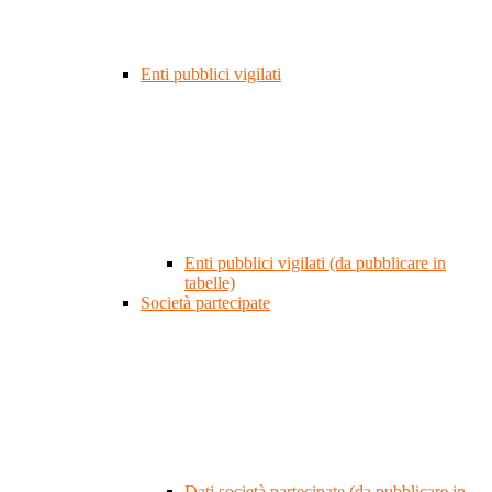
Enti pubblici vigilati
Enti pubblici vigilati (da pubblicare in
tabelle)
Società partecipate
Dati società partecipate (da pubblicare in