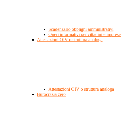
Scadenzario obblighi amministrativi
Oneri informativi per cittadini e imprese
Attestazioni OIV o struttura analoga
Attestazioni OIV o struttura analoga
Burocrazia zero