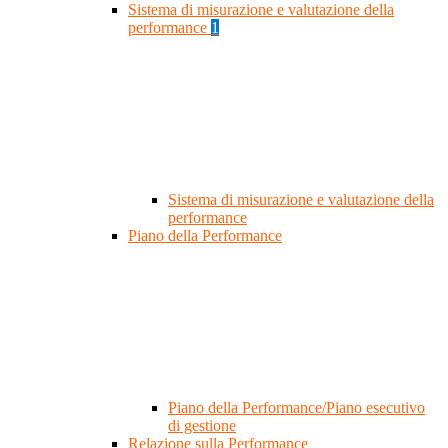
Sistema di misurazione e valutazione della
performance
1
Sistema di misurazione e valutazione della
performance
Piano della Performance
Piano della Performance/Piano esecutivo
di gestione
Relazione sulla Performance