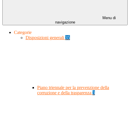
Menu di
navigazione
Categorie
Disposizioni generali
35
Piano triennale per la prevenzione della
corruzione e della trasparenza
3