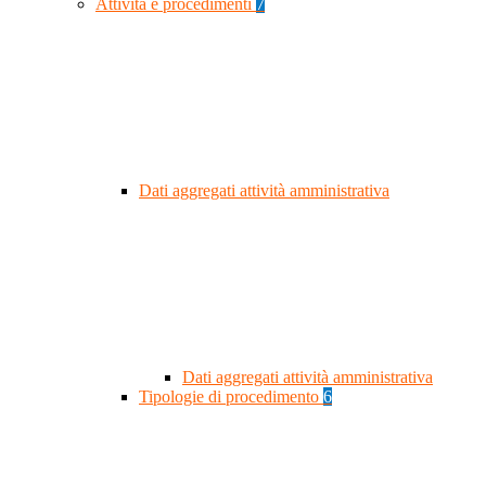
Attività e procedimenti
7
Dati aggregati attività amministrativa
Dati aggregati attività amministrativa
Tipologie di procedimento
6