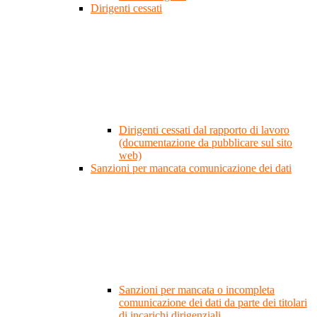
Dirigenti cessati
Dirigenti cessati dal rapporto di lavoro
(documentazione da pubblicare sul sito
web)
Sanzioni per mancata comunicazione dei dati
Sanzioni per mancata o incompleta
comunicazione dei dati da parte dei titolari
di incarichi dirigenziali