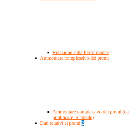
Relazione sulla Performance
Ammontare complessivo dei premi
Ammontare complessivo dei premi (da
pubblicare in tabelle)
Dati relativi ai premi
2