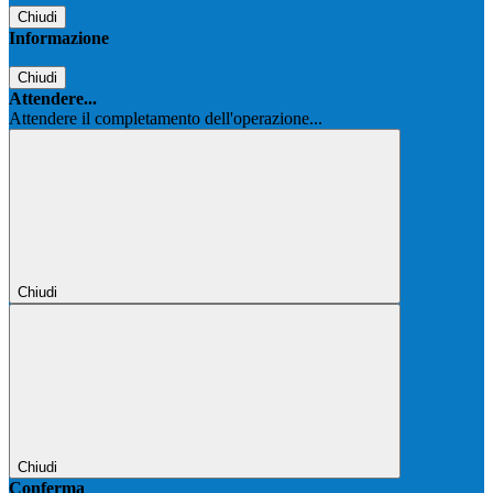
Chiudi
Informazione
Chiudi
Attendere...
Attendere il completamento dell'operazione...
Chiudi
Chiudi
Conferma