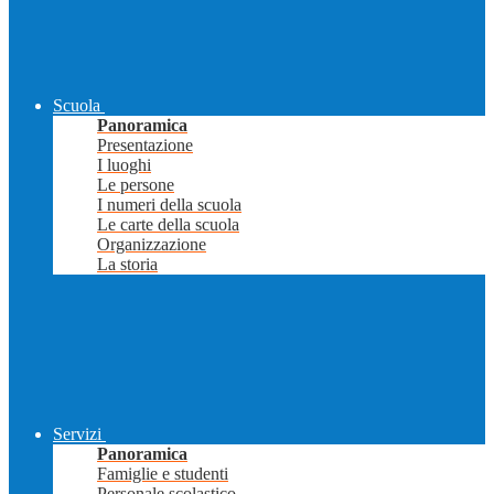
Scuola
Panoramica
Presentazione
I luoghi
Le persone
I numeri della scuola
Le carte della scuola
Organizzazione
La storia
Servizi
Panoramica
Famiglie e studenti
Personale scolastico