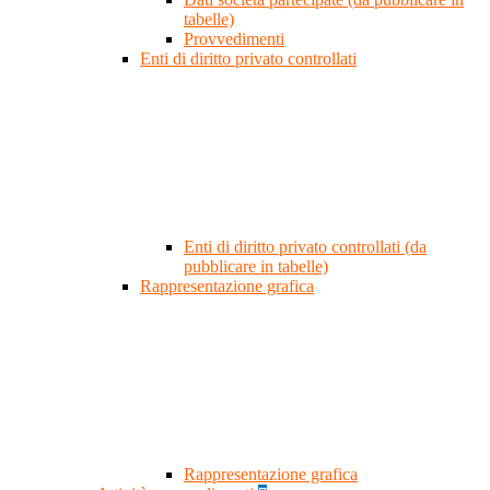
tabelle)
Provvedimenti
Enti di diritto privato controllati
Enti di diritto privato controllati (da
pubblicare in tabelle)
Rappresentazione grafica
Rappresentazione grafica