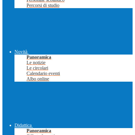
Percorsi di studio
Novità
Panoramica
Le notizie
Le circolari
Calendario eventi
Albo online
Didattica
Panoramica