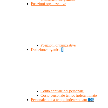
Posizioni organizzative
Posizioni organizzative
Dotazione organica
1
Conto annuale del personale
Costo personale tempo indeterminato
Personale non a tempo indeterminato
126