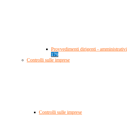
Provvedimenti dirigenti - amministrativi
179
Controlli sulle imprese
Controlli sulle imprese