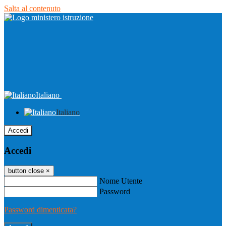
Salta al contenuto
Italiano
Italiano
Accedi
Accedi
button close
×
Nome Utente
Password
Password dimenticata?