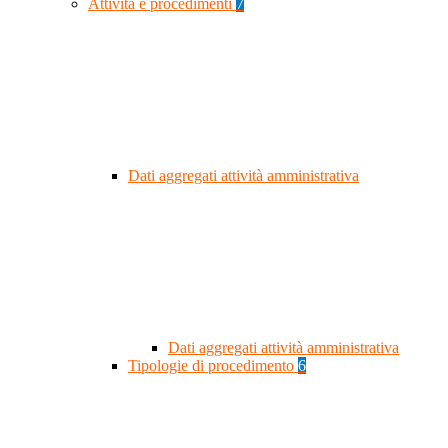
Attività e procedimenti
7
Dati aggregati attività amministrativa
Dati aggregati attività amministrativa
Tipologie di procedimento
6