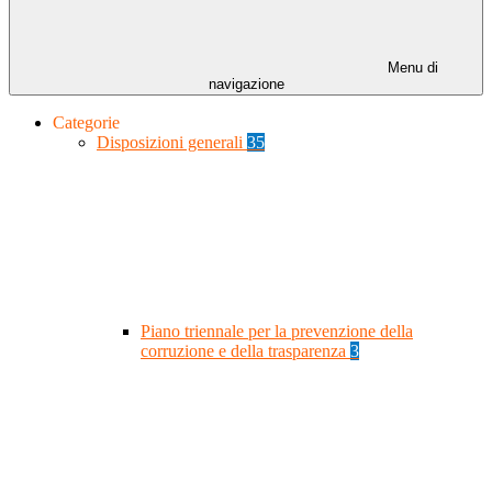
Menu di
navigazione
Categorie
Disposizioni generali
35
Piano triennale per la prevenzione della
corruzione e della trasparenza
3