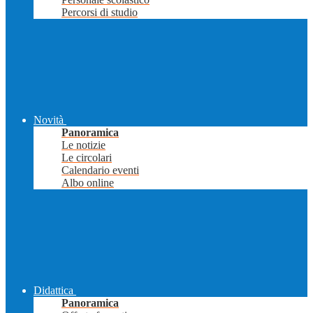
Percorsi di studio
Novità
Panoramica
Le notizie
Le circolari
Calendario eventi
Albo online
Didattica
Panoramica