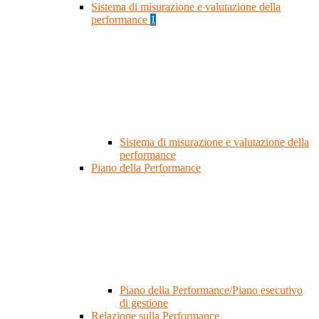
Sistema di misurazione e valutazione della
performance
1
Sistema di misurazione e valutazione della
performance
Piano della Performance
Piano della Performance/Piano esecutivo
di gestione
Relazione sulla Performance