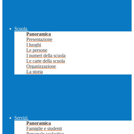
Scuola
Panoramica
Presentazione
I luoghi
Le persone
I numeri della scuola
Le carte della scuola
Organizzazione
La storia
Servizi
Panoramica
Famiglie e studenti
Personale scolastico