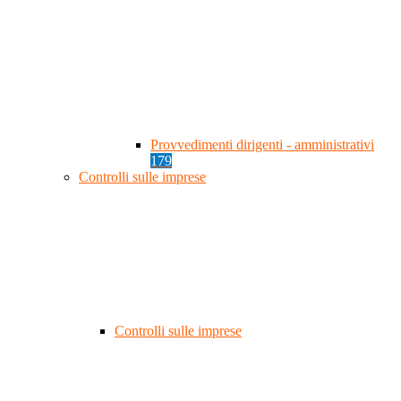
Provvedimenti dirigenti - amministrativi
179
Controlli sulle imprese
Controlli sulle imprese