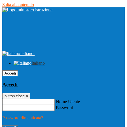
Salta al contenuto
Italiano
Italiano
Accedi
Accedi
button close
×
Nome Utente
Password
Password dimenticata?