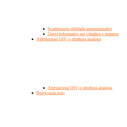
Scadenzario obblighi amministrativi
Oneri informativi per cittadini e imprese
Attestazioni OIV o struttura analoga
Attestazioni OIV o struttura analoga
Burocrazia zero