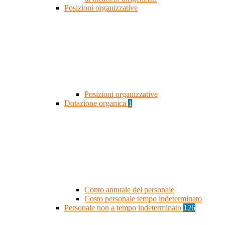
Posizioni organizzative
Posizioni organizzative
Dotazione organica
1
Conto annuale del personale
Costo personale tempo indeterminato
Personale non a tempo indeterminato
126