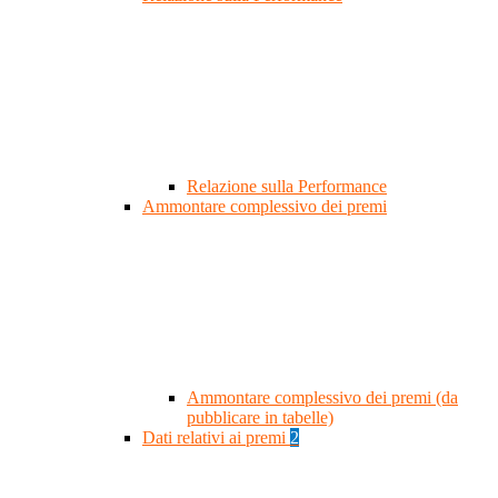
Relazione sulla Performance
Ammontare complessivo dei premi
Ammontare complessivo dei premi (da
pubblicare in tabelle)
Dati relativi ai premi
2