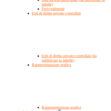
tabelle)
Provvedimenti
Enti di diritto privato controllati
Enti di diritto privato controllati (da
pubblicare in tabelle)
Rappresentazione grafica
Rappresentazione grafica