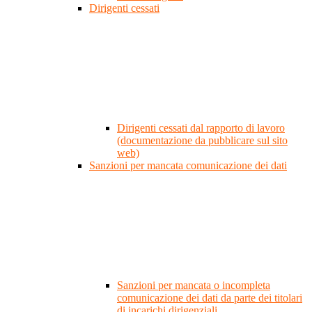
Dirigenti cessati
Dirigenti cessati dal rapporto di lavoro
(documentazione da pubblicare sul sito
web)
Sanzioni per mancata comunicazione dei dati
Sanzioni per mancata o incompleta
comunicazione dei dati da parte dei titolari
di incarichi dirigenziali