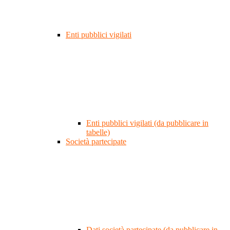
Enti pubblici vigilati
Enti pubblici vigilati (da pubblicare in
tabelle)
Società partecipate
Dati società partecipate (da pubblicare in