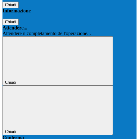
Chiudi
Informazione
Chiudi
Attendere...
Attendere il completamento dell'operazione...
Chiudi
Chiudi
Conferma