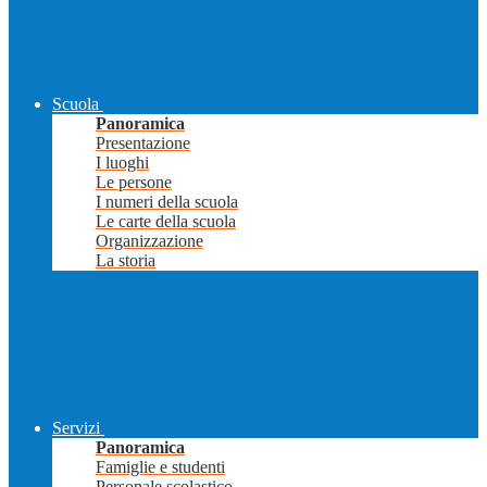
Scuola
Panoramica
Presentazione
I luoghi
Le persone
I numeri della scuola
Le carte della scuola
Organizzazione
La storia
Servizi
Panoramica
Famiglie e studenti
Personale scolastico