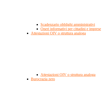
Scadenzario obblighi amministrativi
Oneri informativi per cittadini e imprese
Attestazioni OIV o struttura analoga
Attestazioni OIV o struttura analoga
Burocrazia zero