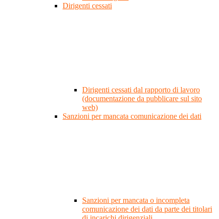
Dirigenti cessati
Dirigenti cessati dal rapporto di lavoro
(documentazione da pubblicare sul sito
web)
Sanzioni per mancata comunicazione dei dati
Sanzioni per mancata o incompleta
comunicazione dei dati da parte dei titolari
di incarichi dirigenziali