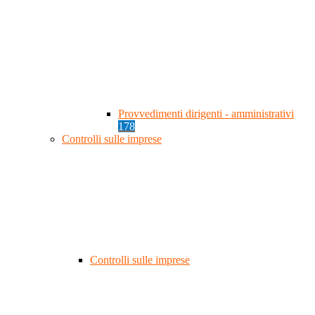
Provvedimenti dirigenti - amministrativi
178
Controlli sulle imprese
Controlli sulle imprese