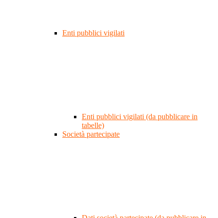
Enti pubblici vigilati
Enti pubblici vigilati (da pubblicare in
tabelle)
Società partecipate
Dati società partecipate (da pubblicare in