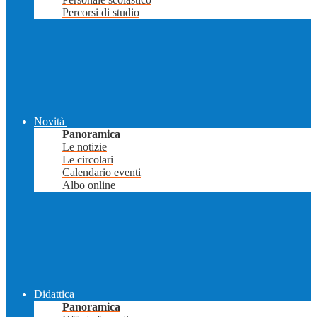
Percorsi di studio
Novità
Panoramica
Le notizie
Le circolari
Calendario eventi
Albo online
Didattica
Panoramica