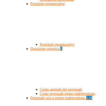
Posizioni organizzative
Posizioni organizzative
Dotazione organica
1
Conto annuale del personale
Costo personale tempo indeterminato
Personale non a tempo indeterminato
126