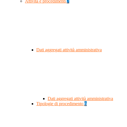
Attività e procedimenti
7
Dati aggregati attività amministrativa
Dati aggregati attività amministrativa
Tipologie di procedimento
6