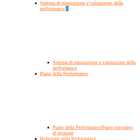
Sistema di misurazione e valutazione della
performance
1
Sistema di misurazione e valutazione della
performance
Piano della Performance
Piano della Performance/Piano esecutivo
di gestione
Relazione sulla Performance