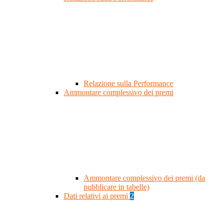
Relazione sulla Performance
Ammontare complessivo dei premi
Ammontare complessivo dei premi (da
pubblicare in tabelle)
Dati relativi ai premi
2