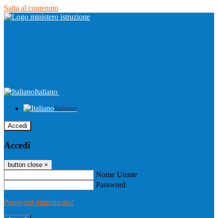
Salta al contenuto
Italiano
Italiano
Accedi
Accedi
button close
×
Nome Utente
Password
Password dimenticata?