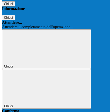
Chiudi
Informazione
Chiudi
Attendere...
Attendere il completamento dell'operazione...
Chiudi
Chiudi
Conferma