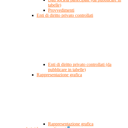
tabelle)
Provvedimenti
Enti di diritto privato controllati
Enti di diritto privato controllati (da
pubblicare in tabelle)
Rappresentazione grafica
Rappresentazione grafica