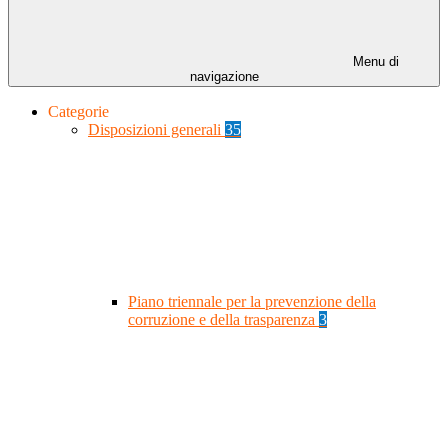
Menu di
navigazione
Categorie
Disposizioni generali
35
Piano triennale per la prevenzione della
corruzione e della trasparenza
3