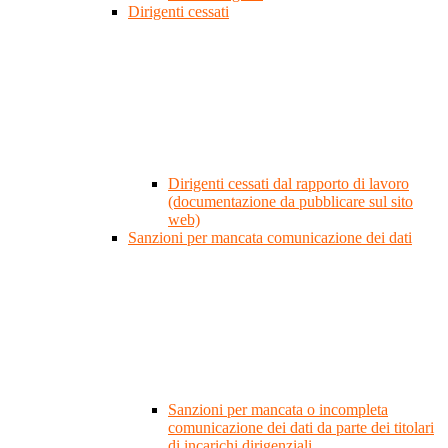
Dirigenti cessati
Dirigenti cessati dal rapporto di lavoro
(documentazione da pubblicare sul sito
web)
Sanzioni per mancata comunicazione dei dati
Sanzioni per mancata o incompleta
comunicazione dei dati da parte dei titolari
di incarichi dirigenziali