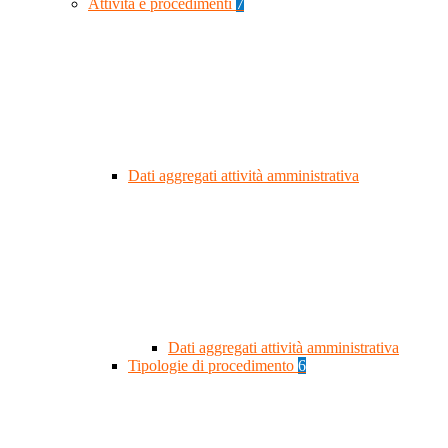
Attività e procedimenti
7
Dati aggregati attività amministrativa
Dati aggregati attività amministrativa
Tipologie di procedimento
6