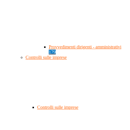
Provvedimenti dirigenti - amministrativi
179
Controlli sulle imprese
Controlli sulle imprese