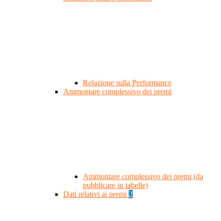
Relazione sulla Performance
Ammontare complessivo dei premi
Ammontare complessivo dei premi (da
pubblicare in tabelle)
Dati relativi ai premi
2