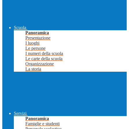
Scuola
Panoramica
Presentazione
I luoghi
Le persone
I numeri della scuola
Le carte della scuola
Organizzazione
La storia
Servizi
Panoramica
Famiglie e studenti
Personale scolastico