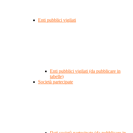
Enti pubblici vigilati
Enti pubblici vigilati (da pubblicare in
tabelle)
Società partecipate
Dati società partecipate (da pubblicare in