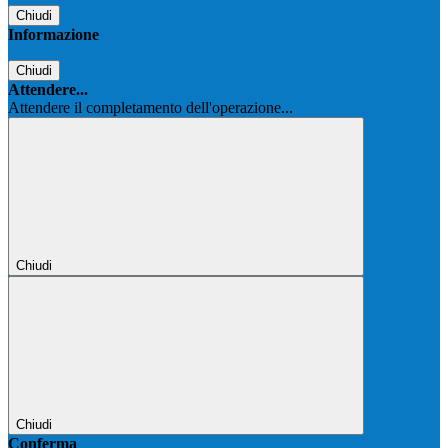
Chiudi
Informazione
Chiudi
Attendere...
Attendere il completamento dell'operazione...
Chiudi
Chiudi
Conferma