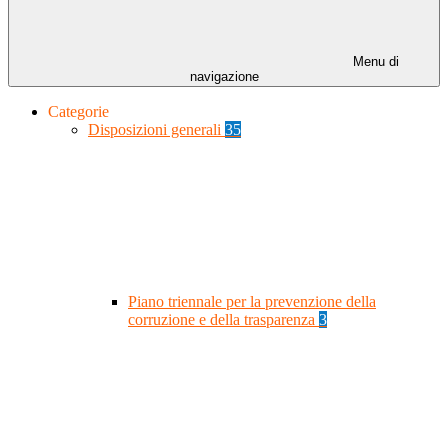
Menu di
navigazione
Categorie
Disposizioni generali
35
Piano triennale per la prevenzione della
corruzione e della trasparenza
3