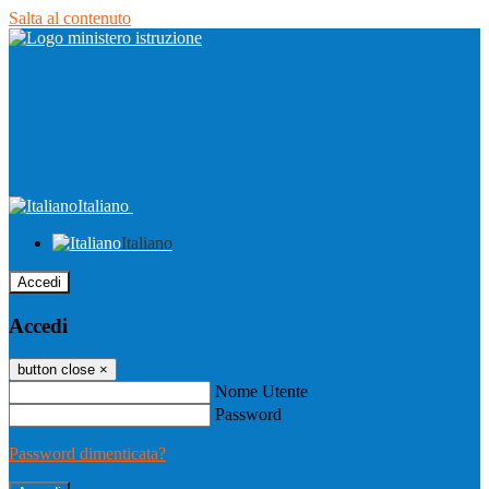
Salta al contenuto
Italiano
Italiano
Accedi
Accedi
button close
×
Nome Utente
Password
Password dimenticata?