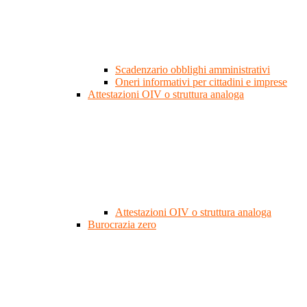
Scadenzario obblighi amministrativi
Oneri informativi per cittadini e imprese
Attestazioni OIV o struttura analoga
Attestazioni OIV o struttura analoga
Burocrazia zero