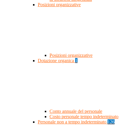
Posizioni organizzative
Posizioni organizzative
Dotazione organica
1
Conto annuale del personale
Costo personale tempo indeterminato
Personale non a tempo indeterminato
126