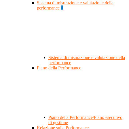
Sistema di misurazione e valutazione della
performance
1
Sistema di misurazione e valutazione della
performance
Piano della Performance
Piano della Performance/Piano esecutivo
di gestione
Relazione sulla Performance