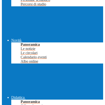
Percorsi di studio
Novità
Panoramica
Le notizie
Le circolari
Calendario eventi
Albo online
Didattica
Panoramica