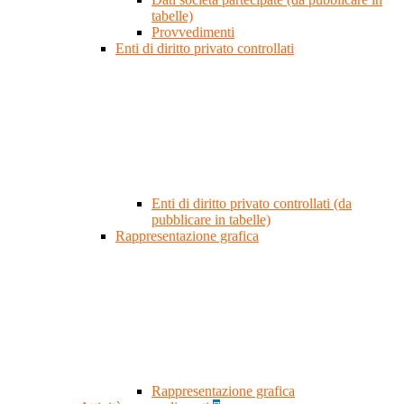
tabelle)
Provvedimenti
Enti di diritto privato controllati
Enti di diritto privato controllati (da
pubblicare in tabelle)
Rappresentazione grafica
Rappresentazione grafica