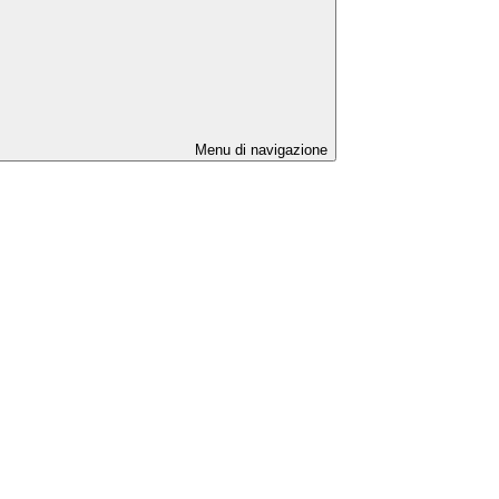
Menu di navigazione