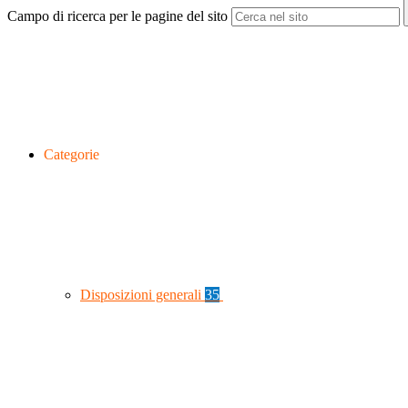
Campo di ricerca per le pagine del sito
Categorie
Disposizioni generali
35