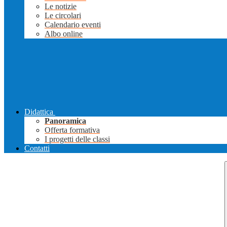
Le notizie
Le circolari
Calendario eventi
Albo online
Didattica
Panoramica
Offerta formativa
I progetti delle classi
Contatti