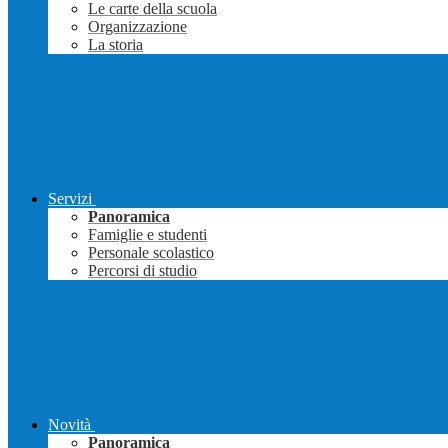
Le carte della scuola
Organizzazione
La storia
Servizi
Panoramica
Famiglie e studenti
Personale scolastico
Percorsi di studio
Novità
Panoramica