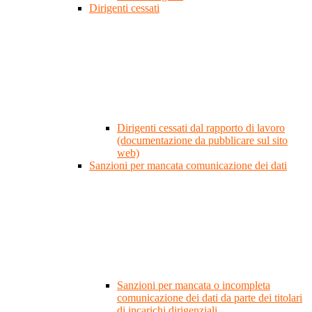
Dirigenti cessati
Dirigenti cessati dal rapporto di lavoro
(documentazione da pubblicare sul sito
web)
Sanzioni per mancata comunicazione dei dati
Sanzioni per mancata o incompleta
comunicazione dei dati da parte dei titolari
di incarichi dirigenziali