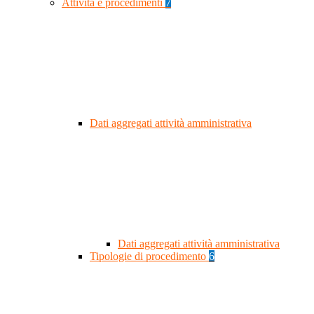
Attività e procedimenti
7
Dati aggregati attività amministrativa
Dati aggregati attività amministrativa
Tipologie di procedimento
6