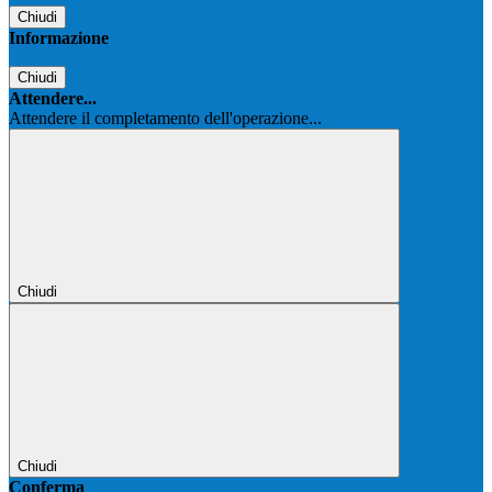
Chiudi
Informazione
Chiudi
Attendere...
Attendere il completamento dell'operazione...
Chiudi
Chiudi
Conferma