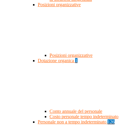
Posizioni organizzative
Posizioni organizzative
Dotazione organica
1
Conto annuale del personale
Costo personale tempo indeterminato
Personale non a tempo indeterminato
126