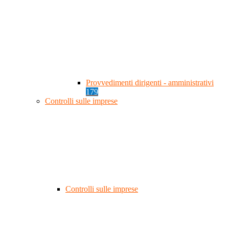
Provvedimenti dirigenti - amministrativi
179
Controlli sulle imprese
Controlli sulle imprese