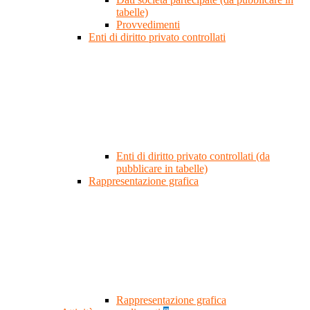
tabelle)
Provvedimenti
Enti di diritto privato controllati
Enti di diritto privato controllati (da
pubblicare in tabelle)
Rappresentazione grafica
Rappresentazione grafica