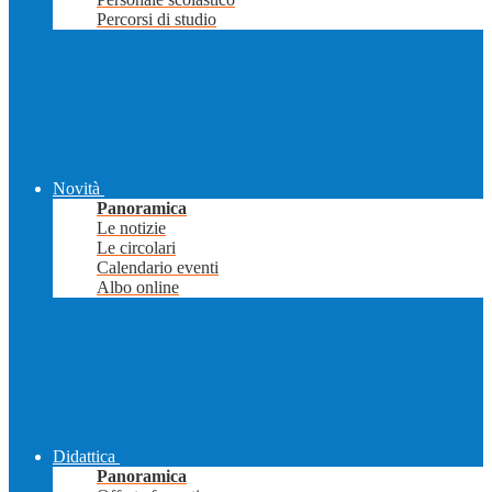
Percorsi di studio
Novità
Panoramica
Le notizie
Le circolari
Calendario eventi
Albo online
Didattica
Panoramica