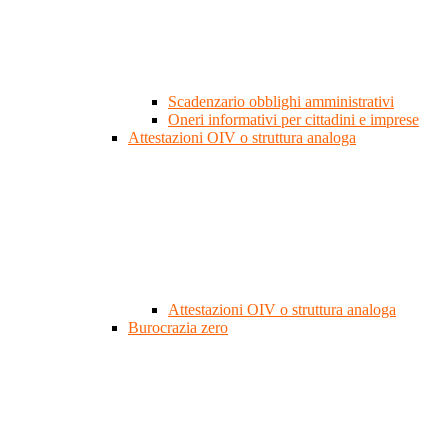
Scadenzario obblighi amministrativi
Oneri informativi per cittadini e imprese
Attestazioni OIV o struttura analoga
Attestazioni OIV o struttura analoga
Burocrazia zero