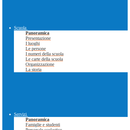
Scuola
Panoramica
Presentazione
I luoghi
Le persone
I numeri della scuola
Le carte della scuola
Organizzazione
La storia
Servizi
Panoramica
Famiglie e studenti
Personale scolastico