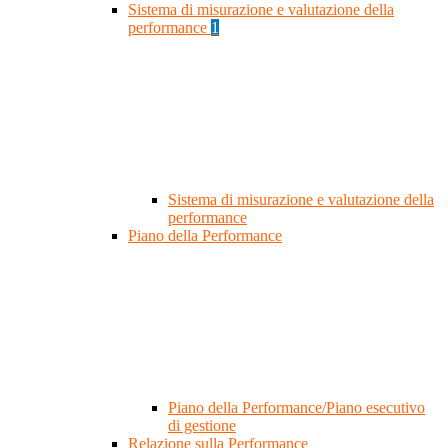
Sistema di misurazione e valutazione della
performance
1
Sistema di misurazione e valutazione della
performance
Piano della Performance
Piano della Performance/Piano esecutivo
di gestione
Relazione sulla Performance