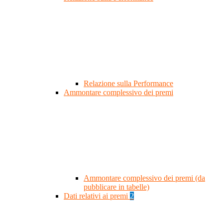
Relazione sulla Performance
Ammontare complessivo dei premi
Ammontare complessivo dei premi (da
pubblicare in tabelle)
Dati relativi ai premi
2