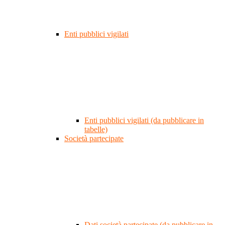
Enti pubblici vigilati
Enti pubblici vigilati (da pubblicare in
tabelle)
Società partecipate
Dati società partecipate (da pubblicare in