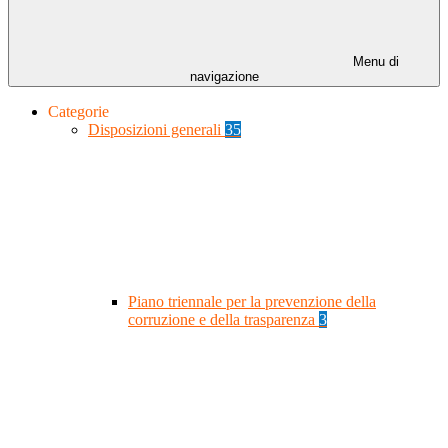
Menu di
navigazione
Categorie
Disposizioni generali
35
Piano triennale per la prevenzione della
corruzione e della trasparenza
3