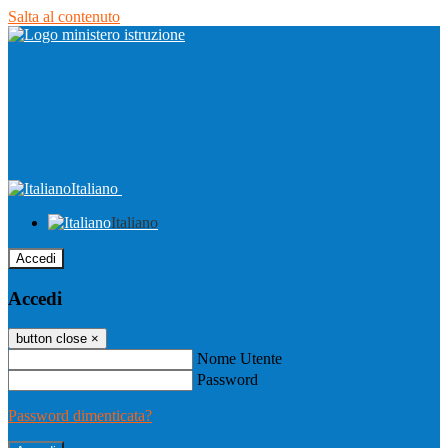
Salta al contenuto
Italiano
Italiano
Accedi
Accedi
button close
×
Nome Utente
Password
Password dimenticata?