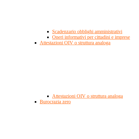
Scadenzario obblighi amministrativi
Oneri informativi per cittadini e imprese
Attestazioni OIV o struttura analoga
Attestazioni OIV o struttura analoga
Burocrazia zero