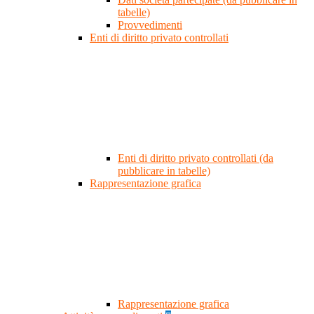
tabelle)
Provvedimenti
Enti di diritto privato controllati
Enti di diritto privato controllati (da
pubblicare in tabelle)
Rappresentazione grafica
Rappresentazione grafica