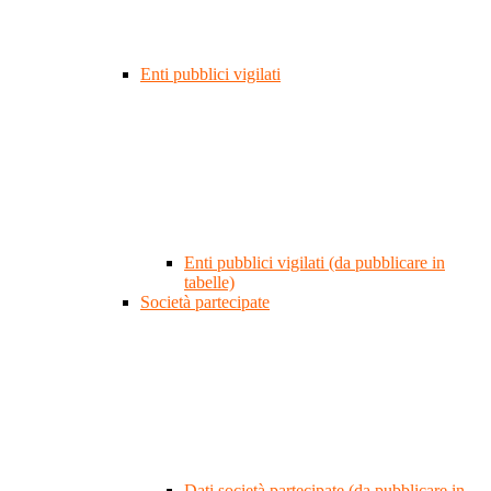
Enti pubblici vigilati
Enti pubblici vigilati (da pubblicare in
tabelle)
Società partecipate
Dati società partecipate (da pubblicare in