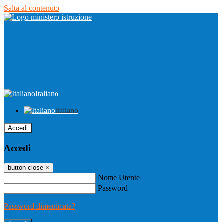
Salta al contenuto
Italiano
Italiano
Accedi
Accedi
button close
×
Nome Utente
Password
Password dimenticata?