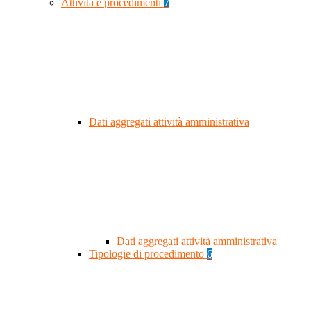
Attività e procedimenti
7
Dati aggregati attività amministrativa
Dati aggregati attività amministrativa
Tipologie di procedimento
6