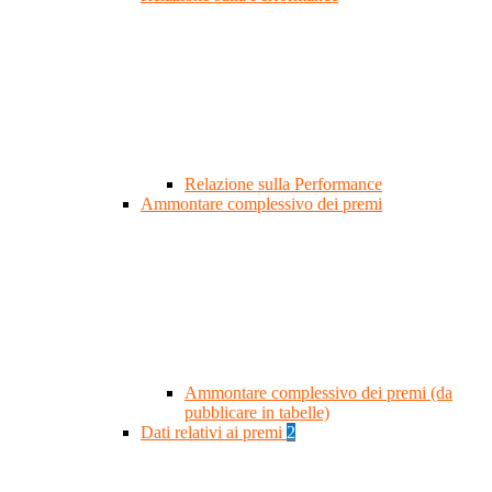
Relazione sulla Performance
Ammontare complessivo dei premi
Ammontare complessivo dei premi (da
pubblicare in tabelle)
Dati relativi ai premi
2