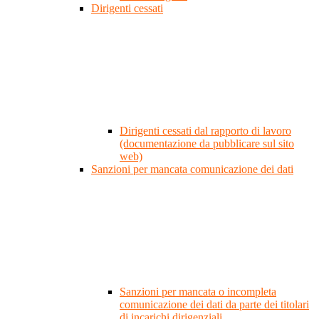
Dirigenti cessati
Dirigenti cessati dal rapporto di lavoro
(documentazione da pubblicare sul sito
web)
Sanzioni per mancata comunicazione dei dati
Sanzioni per mancata o incompleta
comunicazione dei dati da parte dei titolari
di incarichi dirigenziali