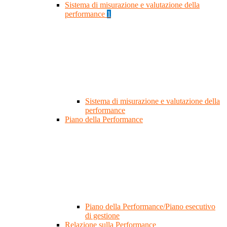
Sistema di misurazione e valutazione della
performance
1
Sistema di misurazione e valutazione della
performance
Piano della Performance
Piano della Performance/Piano esecutivo
di gestione
Relazione sulla Performance