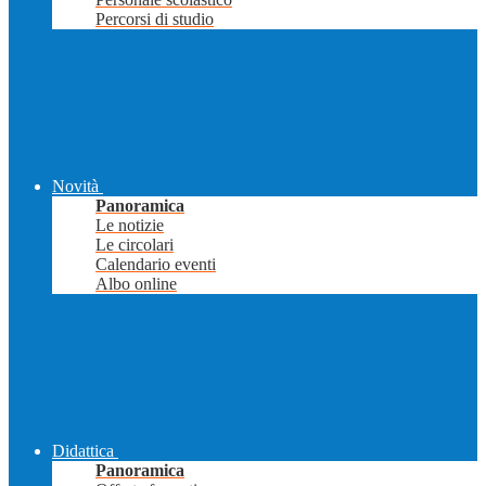
Percorsi di studio
Novità
Panoramica
Le notizie
Le circolari
Calendario eventi
Albo online
Didattica
Panoramica