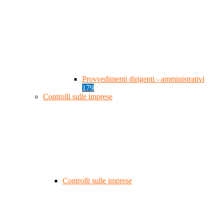
Provvedimenti dirigenti - amministrativi
179
Controlli sulle imprese
Controlli sulle imprese