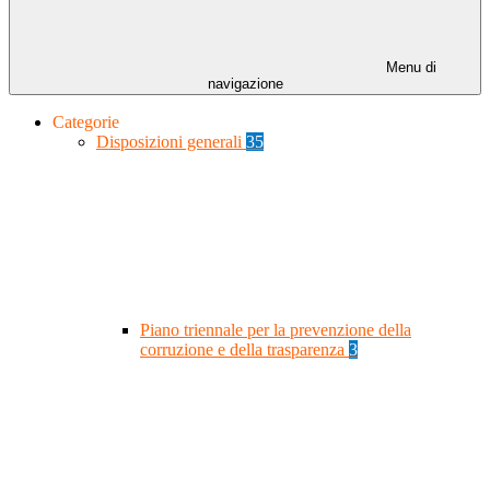
Menu di
navigazione
Categorie
Disposizioni generali
35
Piano triennale per la prevenzione della
corruzione e della trasparenza
3