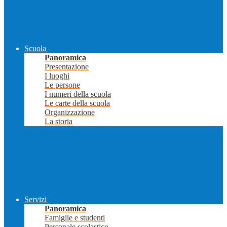
Scuola
Panoramica
Presentazione
I luoghi
Le persone
I numeri della scuola
Le carte della scuola
Organizzazione
La storia
Servizi
Panoramica
Famiglie e studenti
Personale scolastico