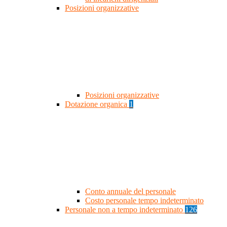
Posizioni organizzative
Posizioni organizzative
Dotazione organica
1
Conto annuale del personale
Costo personale tempo indeterminato
Personale non a tempo indeterminato
126