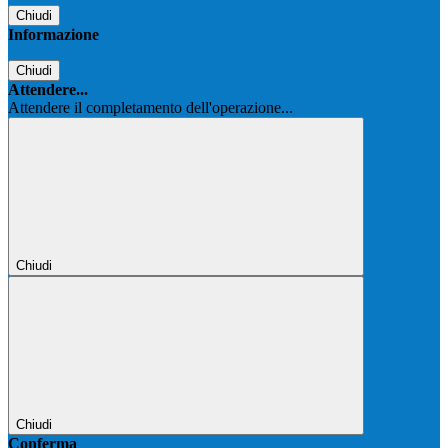
Chiudi
Informazione
Chiudi
Attendere...
Attendere il completamento dell'operazione...
Chiudi
Chiudi
Conferma