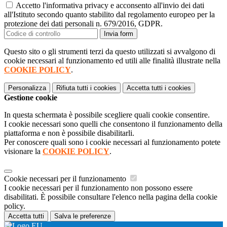
Accetto l'informativa privacy e acconsento all'invio dei dati
all'Istituto secondo quanto stabilito dal regolamento europeo per la
protezione dei dati personali n. 679/2016, GDPR.
Invia form
Questo sito o gli strumenti terzi da questo utilizzati si avvalgono di
cookie necessari al funzionamento ed utili alle finalità illustrate nella
COOKIE POLICY
.
Personalizza
Rifiuta tutti
i cookies
Accetta tutti
i cookies
Gestione cookie
In questa schermata è possibile scegliere quali cookie consentire.
I cookie necessari sono quelli che consentono il funzionamento della
piattaforma e non è possibile disabilitarli.
Per conoscere quali sono i cookie necessari al funzionamento potete
visionare la
COOKIE POLICY
.
Cookie necessari per il funzionamento
I cookie necessari per il funzionamento non possono essere
disabilitati. È possibile consultare l'elenco nella pagina della cookie
policy.
Accetta tutti
Salva le preferenze