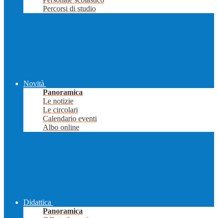
Percorsi di studio
Novità
Panoramica
Le notizie
Le circolari
Calendario eventi
Albo online
Didattica
Panoramica