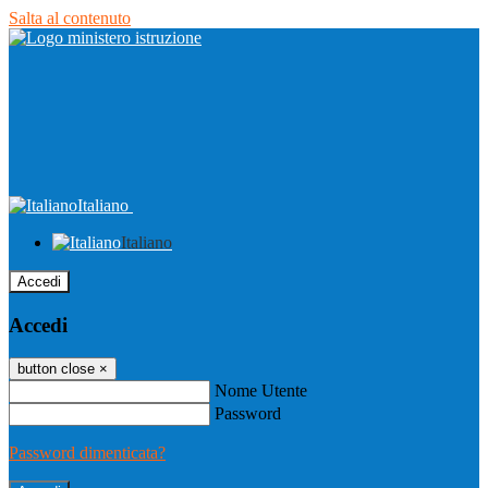
Salta al contenuto
Italiano
Italiano
Accedi
Accedi
button close
×
Nome Utente
Password
Password dimenticata?