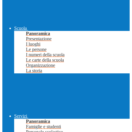
Scuola
Panoramica
Presentazione
I luoghi
Le persone
I numeri della scuola
Le carte della scuola
Organizzazione
La storia
Servizi
Panoramica
Famiglie e studenti
Personale scolastico