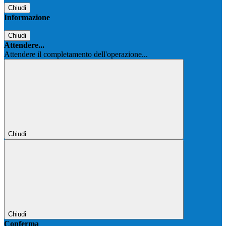
Chiudi
Informazione
Chiudi
Attendere...
Attendere il completamento dell'operazione...
Chiudi
Chiudi
Conferma