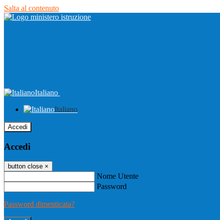
Salta al contenuto
Italiano
Italiano
Accedi
Accedi
button close
×
Nome Utente
Password
Password dimenticata?