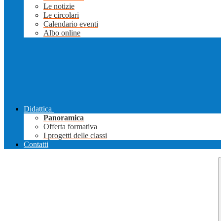
Le notizie
Le circolari
Calendario eventi
Albo online
Didattica
Panoramica
Offerta formativa
I progetti delle classi
Contatti