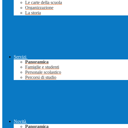
Le carte della scuola
Organizzazione
La storia
Servizi
Panoramica
Famiglie e studenti
Personale scolastico
Percorsi di studio
Novità
Panoramica