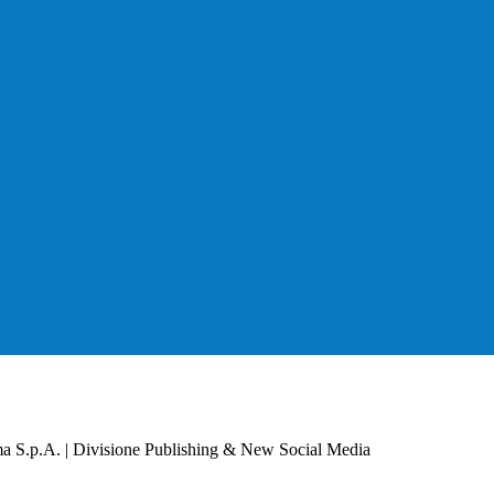
a S.p.A. | Divisione Publishing & New Social Media