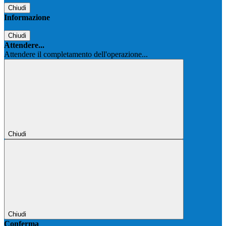
Chiudi
Informazione
Chiudi
Attendere...
Attendere il completamento dell'operazione...
Chiudi
Chiudi
Conferma