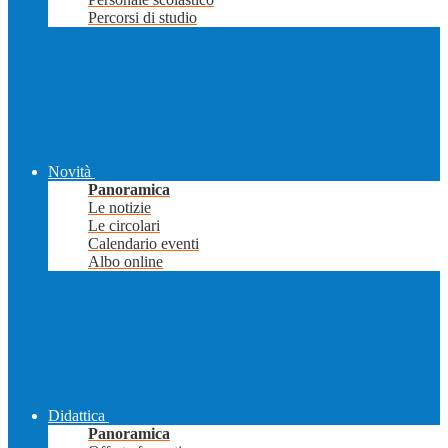
Percorsi di studio
Novità
Panoramica
Le notizie
Le circolari
Calendario eventi
Albo online
Didattica
Panoramica