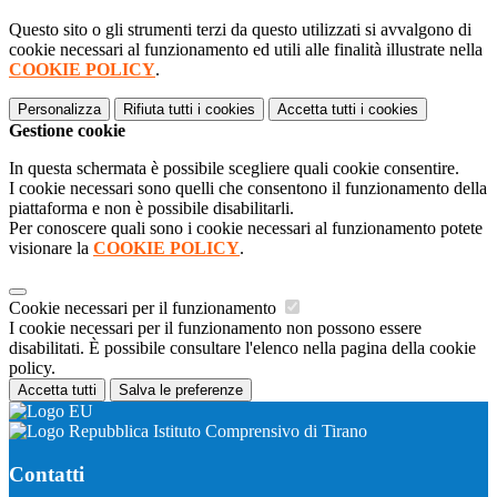
Questo sito o gli strumenti terzi da questo utilizzati si avvalgono di
cookie necessari al funzionamento ed utili alle finalità illustrate nella
COOKIE POLICY
.
Personalizza
Rifiuta tutti
i cookies
Accetta tutti
i cookies
Gestione cookie
In questa schermata è possibile scegliere quali cookie consentire.
I cookie necessari sono quelli che consentono il funzionamento della
piattaforma e non è possibile disabilitarli.
Per conoscere quali sono i cookie necessari al funzionamento potete
visionare la
COOKIE POLICY
.
Cookie necessari per il funzionamento
I cookie necessari per il funzionamento non possono essere
disabilitati. È possibile consultare l'elenco nella pagina della cookie
policy.
Accetta tutti
Salva le preferenze
Istituto Comprensivo di Tirano
Contatti