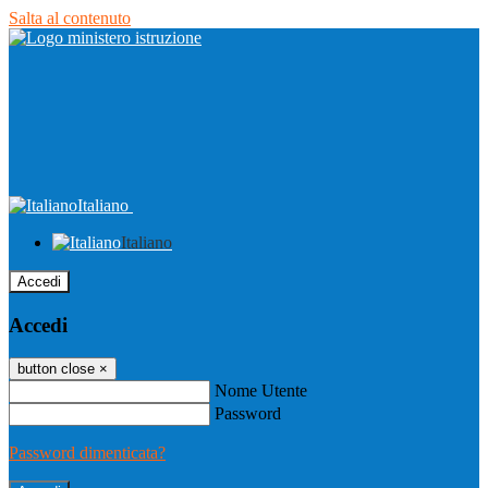
Salta al contenuto
Italiano
Italiano
Accedi
Accedi
button close
×
Nome Utente
Password
Password dimenticata?