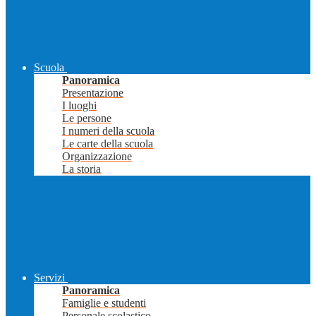
Scuola
Panoramica
Presentazione
I luoghi
Le persone
I numeri della scuola
Le carte della scuola
Organizzazione
La storia
Servizi
Panoramica
Famiglie e studenti
Personale scolastico