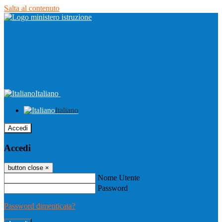
Salta al contenuto
Italiano
Italiano
Accedi
Accedi
button close
×
Nome Utente
Password
Password dimenticata?