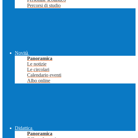
Percorsi di studio
Novità
Panoramica
Le notizie
Le circolari
Calendario eventi
Albo online
Didattica
Panoramica