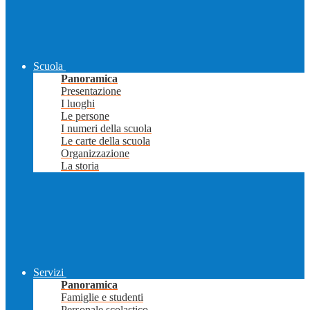
Scuola
Panoramica
Presentazione
I luoghi
Le persone
I numeri della scuola
Le carte della scuola
Organizzazione
La storia
Servizi
Panoramica
Famiglie e studenti
Personale scolastico