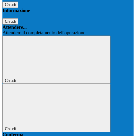
Chiudi
Informazione
Chiudi
Attendere...
Attendere il completamento dell'operazione...
Chiudi
Chiudi
Conferma