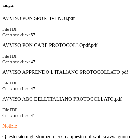
Allegati
AVVISO PON SPORTIVI NOI.pdf
File PDF
Contatore click: 57
AVVISO PON CARE PROTOCOLLOpdf.pdf
File PDF
Contatore click: 47
AVVISO APPRENDO L'ITALIANO PROTOCOLLATO.pdf
File PDF
Contatore click: 47
AVVISO ABC DELL'ITALIANO PROTOCOLLATO.pdf
File PDF
Contatore click: 41
Notizie
Questo sito o gli strumenti terzi da questo utilizzati si avvalgono di