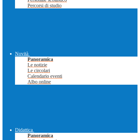
Percorsi di studio
Novità
Panoramica
Le notizie
Le circolari
Calendario eventi
Albo online
Didattica
Panoramica