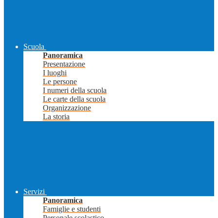
Scuola
Panoramica
Presentazione
I luoghi
Le persone
I numeri della scuola
Le carte della scuola
Organizzazione
La storia
Servizi
Panoramica
Famiglie e studenti
Personale scolastico