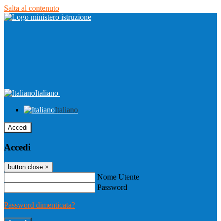
Salta al contenuto
Italiano
Italiano
Accedi
Accedi
button close
×
Nome Utente
Password
Password dimenticata?