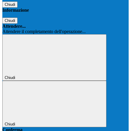
Chiudi
Informazione
Chiudi
Attendere...
Attendere il completamento dell'operazione...
Chiudi
Chiudi
Conferma