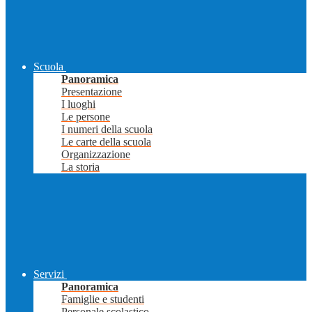
Scuola
Panoramica
Presentazione
I luoghi
Le persone
I numeri della scuola
Le carte della scuola
Organizzazione
La storia
Servizi
Panoramica
Famiglie e studenti
Personale scolastico