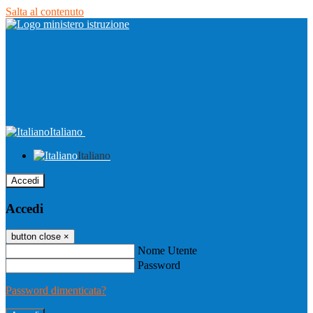
Salta al contenuto
Italiano
Italiano
Accedi
Accedi
button close
×
Nome Utente
Password
Password dimenticata?