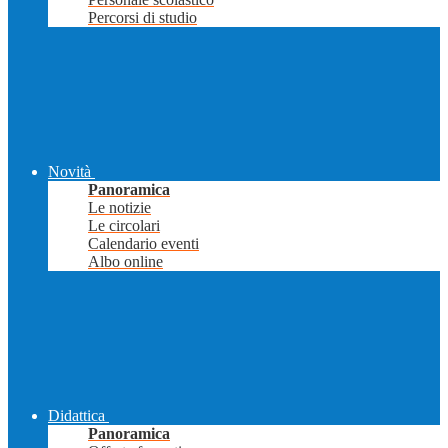
Percorsi di studio
Novità
Panoramica
Le notizie
Le circolari
Calendario eventi
Albo online
Didattica
Panoramica