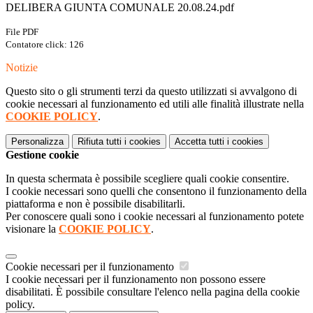
DELIBERA GIUNTA COMUNALE 20.08.24.pdf
File PDF
Contatore click: 126
Notizie
Questo sito o gli strumenti terzi da questo utilizzati si avvalgono di
cookie necessari al funzionamento ed utili alle finalità illustrate nella
COOKIE POLICY
.
Personalizza
Rifiuta tutti
i cookies
Accetta tutti
i cookies
Gestione cookie
In questa schermata è possibile scegliere quali cookie consentire.
I cookie necessari sono quelli che consentono il funzionamento della
piattaforma e non è possibile disabilitarli.
Per conoscere quali sono i cookie necessari al funzionamento potete
visionare la
COOKIE POLICY
.
Cookie necessari per il funzionamento
I cookie necessari per il funzionamento non possono essere
disabilitati. È possibile consultare l'elenco nella pagina della cookie
policy.