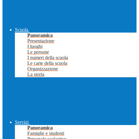
Scuola
Panoramica
Presentazione
I luoghi
Le persone
I numeri della scuola
Le carte della scuola
Organizzazione
La storia
Servizi
Panoramica
Famiglie e studenti
Personale scolastico