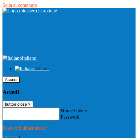
Salta al contenuto
Italiano
Italiano
Accedi
Accedi
button close
×
Nome Utente
Password
Password dimenticata?