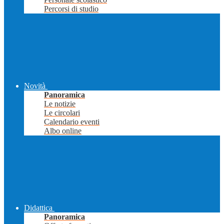
Percorsi di studio
Novità
Panoramica
Le notizie
Le circolari
Calendario eventi
Albo online
Didattica
Panoramica