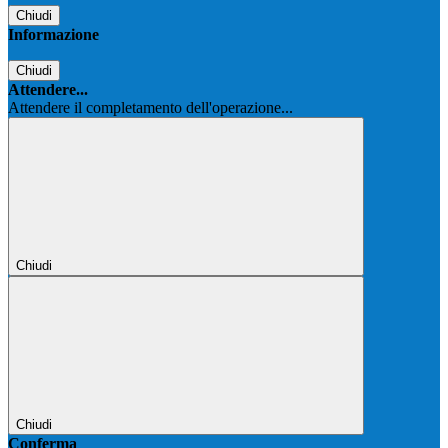
Chiudi
Informazione
Chiudi
Attendere...
Attendere il completamento dell'operazione...
Chiudi
Chiudi
Conferma