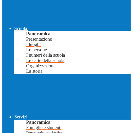
Scuola
Panoramica
Presentazione
I luoghi
Le persone
I numeri della scuola
Le carte della scuola
Organizzazione
La storia
Servizi
Panoramica
Famiglie e studenti
Personale scolastico