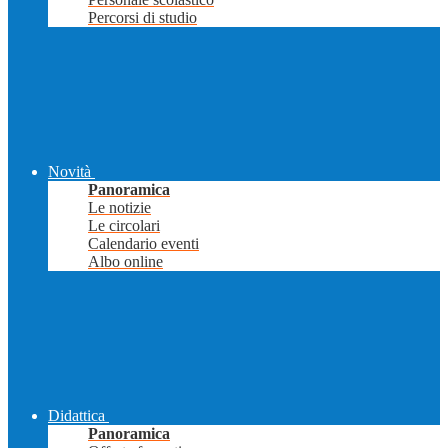
Percorsi di studio
Novità
Panoramica
Le notizie
Le circolari
Calendario eventi
Albo online
Didattica
Panoramica