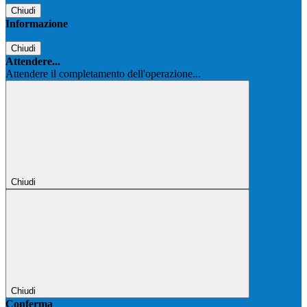
Chiudi
Informazione
Chiudi
Attendere...
Attendere il completamento dell'operazione...
Chiudi
Chiudi
Conferma