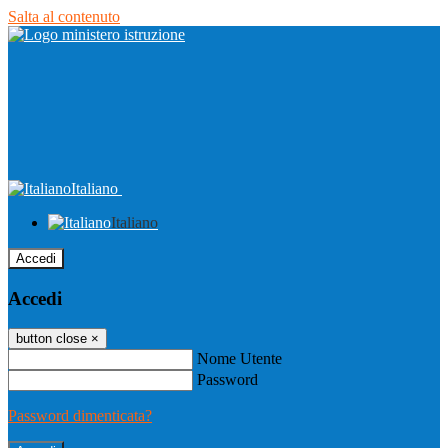
Salta al contenuto
Italiano
Italiano
Accedi
Accedi
button close
×
Nome Utente
Password
Password dimenticata?