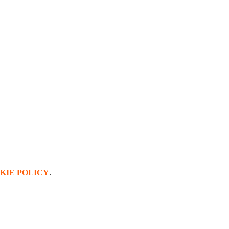
KIE POLICY
.