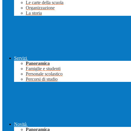
Le carte della scuola
Organizzazione
La storia
Servizi
Panoramica
Famiglie e studenti
Personale scolastico
Percorsi di studio
Novità
Panoramica