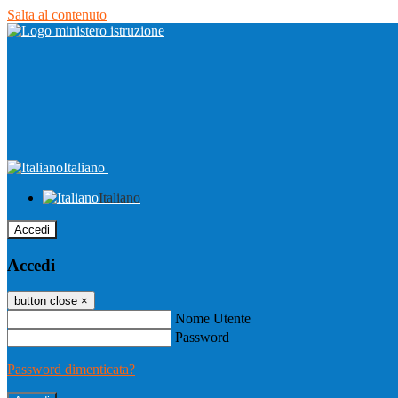
Salta al contenuto
Italiano
Italiano
Accedi
Accedi
button close
×
Nome Utente
Password
Password dimenticata?