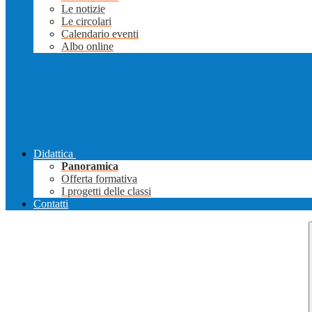
Le notizie
Le circolari
Calendario eventi
Albo online
Didattica
Panoramica
Offerta formativa
I progetti delle classi
Contatti