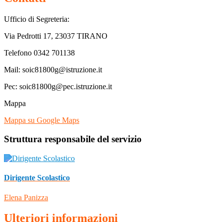
Ufficio di Segreteria:
Via Pedrotti 17, 23037 TIRANO
Telefono 0342 701138
Mail: soic81800g@istruzione.it
Pec: soic81800g@pec.istruzione.it
Mappa
Mappa su Google Maps
Struttura responsabile del servizio
Dirigente Scolastico
Elena Panizza
Ulteriori informazioni