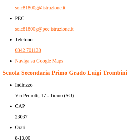
soic81800g@istruzione.it
PEC
soic81800g@pec.istruzione.it
Telefono
0342 701138
Naviga su Google Maps
Scuola Secondaria Primo Grado Luigi Trombini
Indirizzo
Via Pedrotti, 17 - Tirano (SO)
CAP
23037
Orari
8-13.00