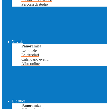
Percorsi di studio
Novità
Panoramica
Le notizie
Le circolari
Calendario eventi
Albo online
Didattica
Panoramica