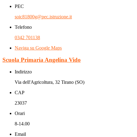
PEC
soic81800g@pec.istruzione.it
Telefono
0342 701138
Naviga su Google Maps
Scuola Primaria Angelina Vido
Indirizzo
Via dell'Agricoltura, 32 Tirano (SO)
CAP
23037
Orari
8-14.00
Email