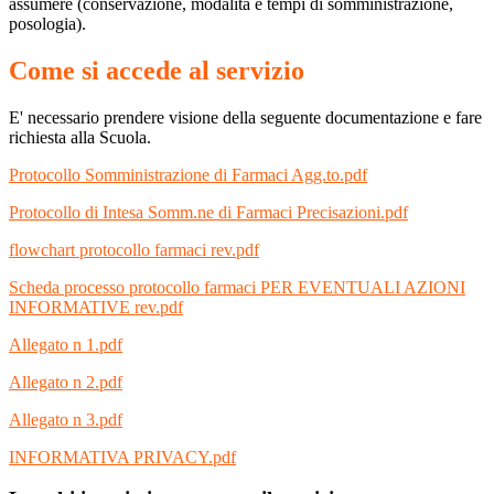
assumere (conservazione, modalità e tempi di somministrazione,
posologia).
Come si accede al servizio
E' necessario prendere visione della seguente documentazione e fare
richiesta alla Scuola.
Protocollo Somministrazione di Farmaci Agg.to.pdf
Protocollo di Intesa Somm.ne di Farmaci Precisazioni.pdf
flowchart protocollo farmaci rev.pdf
Scheda processo protocollo farmaci PER EVENTUALI AZIONI
INFORMATIVE rev.pdf
Allegato n 1.pdf
Allegato n 2.pdf
Allegato n 3.pdf
INFORMATIVA PRIVACY.pdf