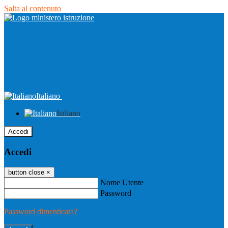
Salta al contenuto
Italiano
Italiano
Accedi
Accedi
button close
×
Nome Utente
Password
Password dimenticata?