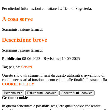
Per ulteriori informazioni contattare l'Ufficio di Segreteria.
A cosa serve
Somministrazione farmaci.
Descrizione breve
Somministrazione farmaci.
Pubblicato:
08-06-2023 -
Revisione:
19-09-2025
Tag pagina:
Servizi
Questo sito o gli strumenti terzi da questo utilizzati si avvalgono di
cookie necessari al funzionamento ed utili alle finalità illustrate nella
COOKIE POLICY
.
Personalizza
Rifiuta tutti
i cookies
Accetta tutti
i cookies
Gestione cookie
In questa schermata è possibile scegliere quali cookie consentire.