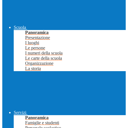
Scuola
Panoramica
Presentazione
I luoghi
Le persone
I numeri della scuola
Le carte della scuola
Organizzazione
La storia
Servizi
Panoramica
Famiglie e studenti
Personale scolastico