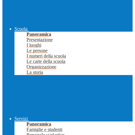
Scuola
Panoramica
Presentazione
I luoghi
Le persone
I numeri della scuola
Le carte della scuola
Organizzazione
La storia
Servizi
Panoramica
Famiglie e studenti
Personale scolastico