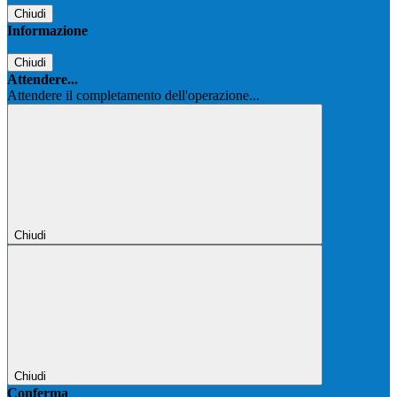
Chiudi
Informazione
Chiudi
Attendere...
Attendere il completamento dell'operazione...
Chiudi
Chiudi
Conferma