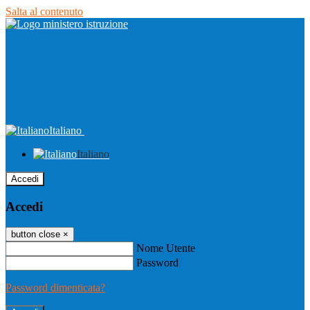
Salta al contenuto
Italiano
Italiano
Accedi
Accedi
button close
×
Nome Utente
Password
Password dimenticata?