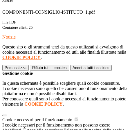
Allegati
COMPONENTI-CONSIGLIO-ISTITUTO_1.pdf
File PDF
Contatore click: 25
Notizie
Questo sito o gli strumenti terzi da questo utilizzati si avvalgono di
cookie necessari al funzionamento ed utili alle finalità illustrate nella
COOKIE POLICY
.
Personalizza
Rifiuta tutti
i cookies
Accetta tutti
i cookies
Gestione cookie
In questa schermata è possibile scegliere quali cookie consentire.
I cookie necessari sono quelli che consentono il funzionamento della
piattaforma e non è possibile disabilitarli.
Per conoscere quali sono i cookie necessari al funzionamento potete
visionare la
COOKIE POLICY
.
Cookie necessari per il funzionamento
I cookie necessari per il funzionamento non possono essere