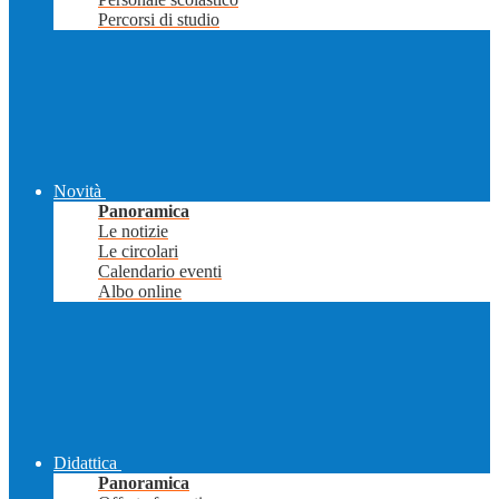
Percorsi di studio
Novità
Panoramica
Le notizie
Le circolari
Calendario eventi
Albo online
Didattica
Panoramica