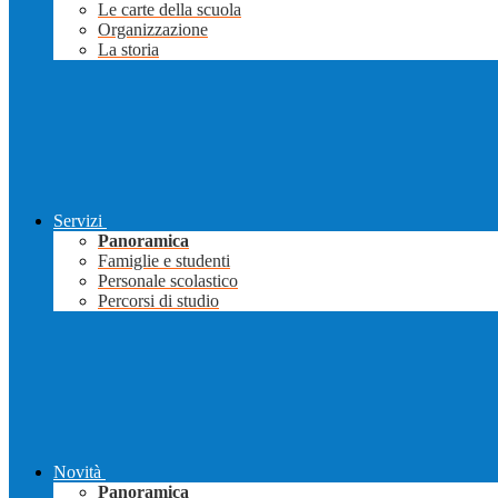
Le carte della scuola
Organizzazione
La storia
Servizi
Panoramica
Famiglie e studenti
Personale scolastico
Percorsi di studio
Novità
Panoramica