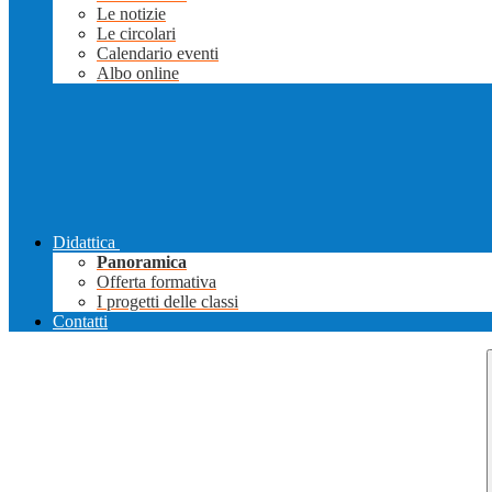
Le notizie
Le circolari
Calendario eventi
Albo online
Didattica
Panoramica
Offerta formativa
I progetti delle classi
Contatti