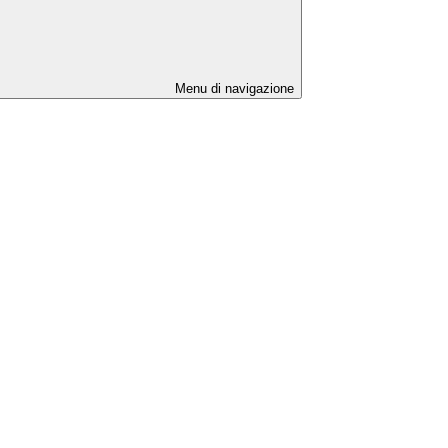
Menu di navigazione