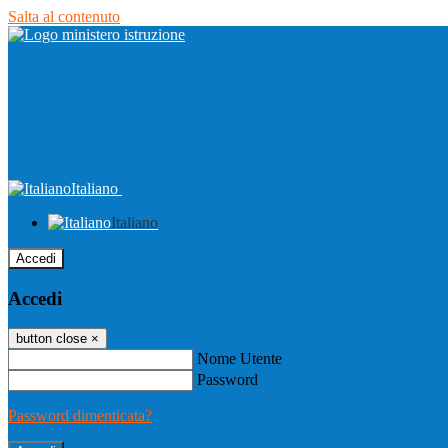
Salta al contenuto
Italiano
Italiano
Accedi
Accedi
button close
×
Nome Utente
Password
Password dimenticata?