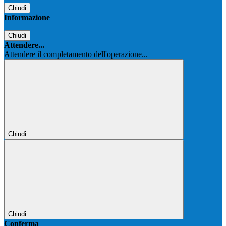
Chiudi
Informazione
Chiudi
Attendere...
Attendere il completamento dell'operazione...
Chiudi
Chiudi
Conferma