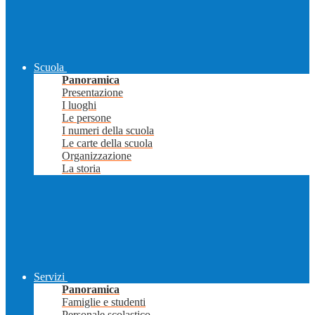
Scuola
Panoramica
Presentazione
I luoghi
Le persone
I numeri della scuola
Le carte della scuola
Organizzazione
La storia
Servizi
Panoramica
Famiglie e studenti
Personale scolastico