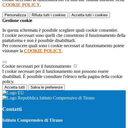
COOKIE POLICY
.
Personalizza
Rifiuta tutti
i cookies
Accetta tutti
i cookies
Gestione cookie
In questa schermata è possibile scegliere quali cookie consentire.
I cookie necessari sono quelli che consentono il funzionamento della
piattaforma e non è possibile disabilitarli.
Per conoscere quali sono i cookie necessari al funzionamento potete
visionare la
COOKIE POLICY
.
Cookie necessari per il funzionamento
I cookie necessari per il funzionamento non possono essere
disabilitati. È possibile consultare l'elenco nella pagina della cookie
policy.
Accetta tutti
Salva le preferenze
Istituto Comprensivo di Tirano
Contatti
Istituto Comprensivo di Tirano