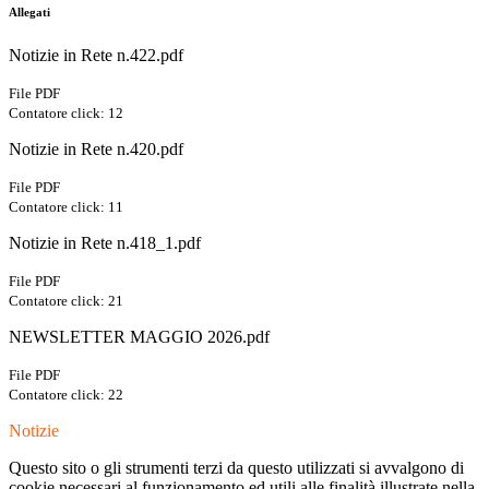
Allegati
Notizie in Rete n.422.pdf
File PDF
Contatore click: 12
Notizie in Rete n.420.pdf
File PDF
Contatore click: 11
Notizie in Rete n.418_1.pdf
File PDF
Contatore click: 21
NEWSLETTER MAGGIO 2026.pdf
File PDF
Contatore click: 22
Notizie
Questo sito o gli strumenti terzi da questo utilizzati si avvalgono di
cookie necessari al funzionamento ed utili alle finalità illustrate nella