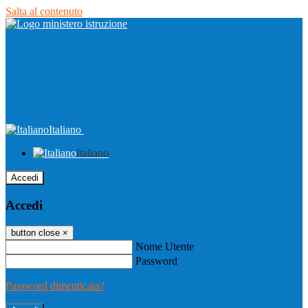
Salta al contenuto
Italiano
Italiano
Accedi
Accedi
button close
×
Nome Utente
Password
Password dimenticata?