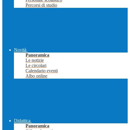
Percorsi di studio
Novità
Panoramica
Le notizie
Le circolari
Calendario eventi
Albo online
Didattica
Panoramica