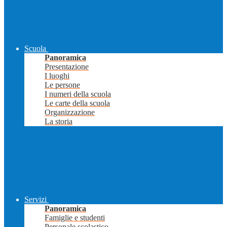
Scuola
Panoramica
Presentazione
I luoghi
Le persone
I numeri della scuola
Le carte della scuola
Organizzazione
La storia
Servizi
Panoramica
Famiglie e studenti
Personale scolastico