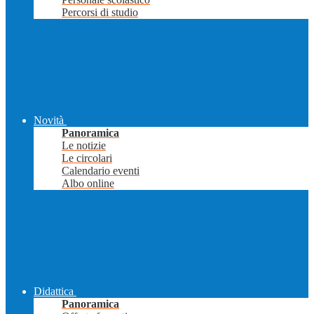
Percorsi di studio
Novità
Panoramica
Le notizie
Le circolari
Calendario eventi
Albo online
Didattica
Panoramica