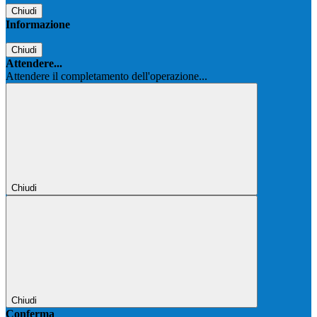
Chiudi
Informazione
Chiudi
Attendere...
Attendere il completamento dell'operazione...
Chiudi
Chiudi
Conferma