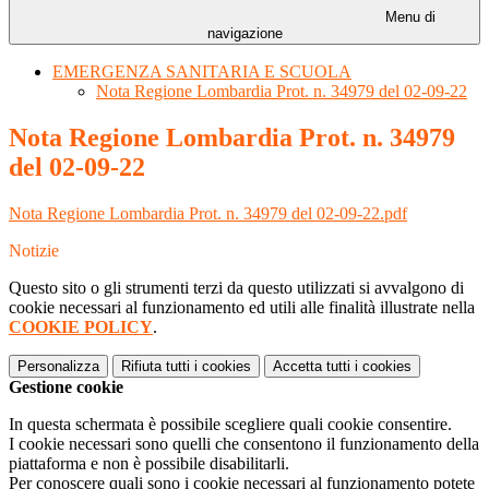
Menu di
navigazione
EMERGENZA SANITARIA E SCUOLA
Nota Regione Lombardia Prot. n. 34979 del 02-09-22
Nota Regione Lombardia Prot. n. 34979
del 02-09-22
Nota Regione Lombardia Prot. n. 34979 del 02-09-22.pdf
Notizie
Questo sito o gli strumenti terzi da questo utilizzati si avvalgono di
cookie necessari al funzionamento ed utili alle finalità illustrate nella
COOKIE POLICY
.
Personalizza
Rifiuta tutti
i cookies
Accetta tutti
i cookies
Gestione cookie
In questa schermata è possibile scegliere quali cookie consentire.
I cookie necessari sono quelli che consentono il funzionamento della
piattaforma e non è possibile disabilitarli.
Per conoscere quali sono i cookie necessari al funzionamento potete