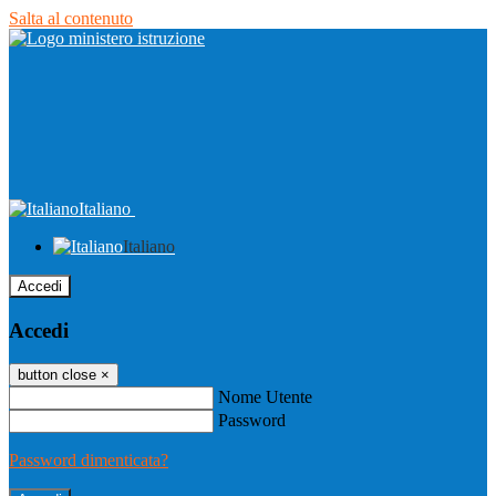
Salta al contenuto
Italiano
Italiano
Accedi
Accedi
button close
×
Nome Utente
Password
Password dimenticata?