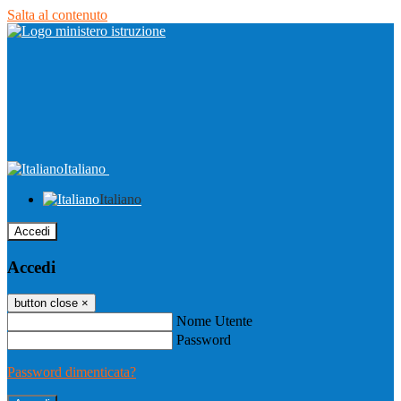
Salta al contenuto
Italiano
Italiano
Accedi
Accedi
button close
×
Nome Utente
Password
Password dimenticata?