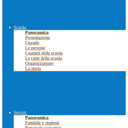
Scuola
Panoramica
Presentazione
I luoghi
Le persone
I numeri della scuola
Le carte della scuola
Organizzazione
La storia
Servizi
Panoramica
Famiglie e studenti
Personale scolastico