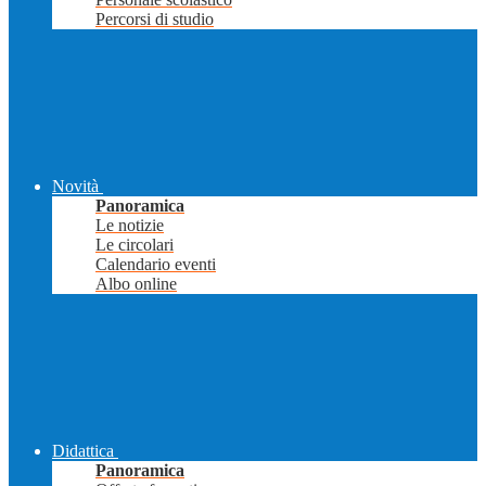
Percorsi di studio
Novità
Panoramica
Le notizie
Le circolari
Calendario eventi
Albo online
Didattica
Panoramica