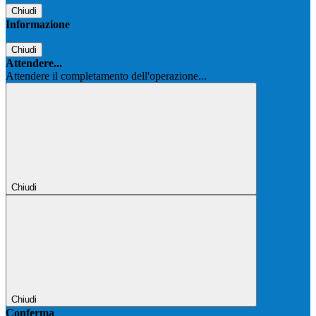
Chiudi
Informazione
Chiudi
Attendere...
Attendere il completamento dell'operazione...
Chiudi
Chiudi
Conferma