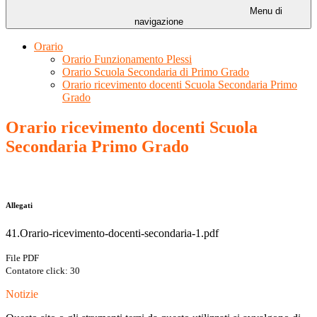
Menu di
navigazione
Orario
Orario Funzionamento Plessi
Orario Scuola Secondaria di Primo Grado
Orario ricevimento docenti Scuola Secondaria Primo
Grado
Orario ricevimento docenti Scuola
Secondaria Primo Grado
Allegati
41.Orario-ricevimento-docenti-secondaria-1.pdf
File PDF
Contatore click: 30
Notizie