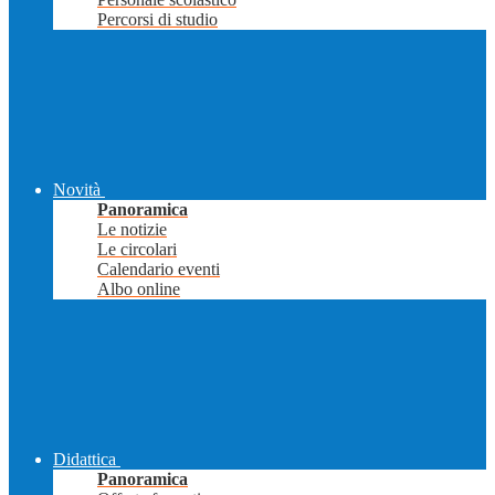
Percorsi di studio
Novità
Panoramica
Le notizie
Le circolari
Calendario eventi
Albo online
Didattica
Panoramica