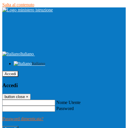
Salta al contenuto
Italiano
Italiano
Accedi
Accedi
button close
×
Nome Utente
Password
Password dimenticata?