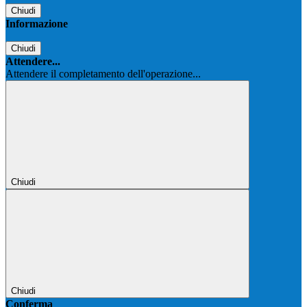
Chiudi
Informazione
Chiudi
Attendere...
Attendere il completamento dell'operazione...
Chiudi
Chiudi
Conferma