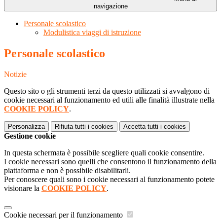
navigazione
Personale scolastico
Modulistica viaggi di istruzione
Personale scolastico
Notizie
Questo sito o gli strumenti terzi da questo utilizzati si avvalgono di
cookie necessari al funzionamento ed utili alle finalità illustrate nella
COOKIE POLICY
.
Personalizza
Rifiuta tutti
i cookies
Accetta tutti
i cookies
Gestione cookie
In questa schermata è possibile scegliere quali cookie consentire.
I cookie necessari sono quelli che consentono il funzionamento della
piattaforma e non è possibile disabilitarli.
Per conoscere quali sono i cookie necessari al funzionamento potete
visionare la
COOKIE POLICY
.
Cookie necessari per il funzionamento