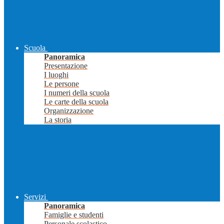
Scuola
Panoramica
Presentazione
I luoghi
Le persone
I numeri della scuola
Le carte della scuola
Organizzazione
La storia
Servizi
Panoramica
Famiglie e studenti
Personale scolastico