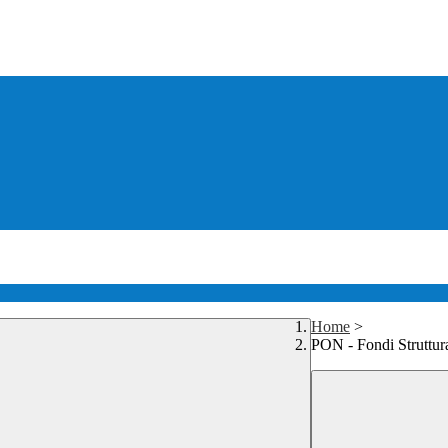
Home
>
PON - Fondi Struttur