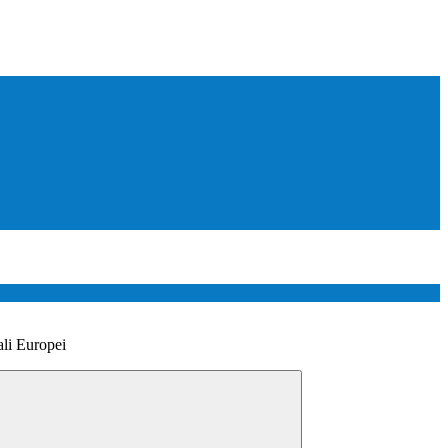
ali Europei