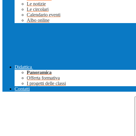
Le notizie
Le circolari
Calendario eventi
Albo online
Didattica
Panoramica
Offerta formativa
I progetti delle classi
Contatti