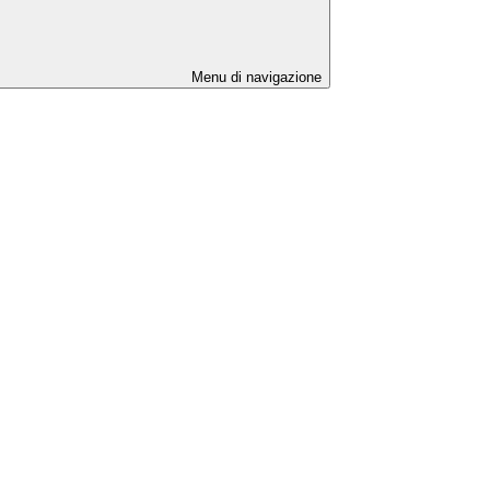
Menu di navigazione