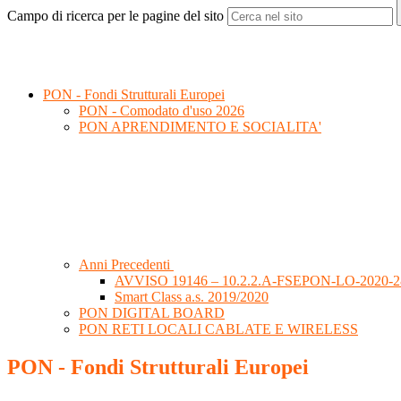
Campo di ricerca per le pagine del sito
PON - Fondi Strutturali Europei
PON - Comodato d'uso 2026
PON APRENDIMENTO E SOCIALITA'
Anni Precedenti
AVVISO 19146 – 10.2.2.A-FSEPON-LO-2020-2
Smart Class a.s. 2019/2020
PON DIGITAL BOARD
PON RETI LOCALI CABLATE E WIRELESS
PON - Fondi Strutturali Europei