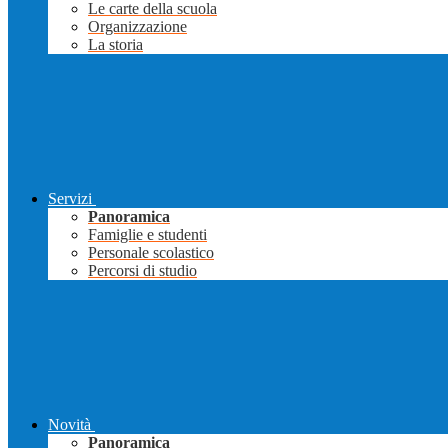
Le carte della scuola
Organizzazione
La storia
Servizi
Panoramica
Famiglie e studenti
Personale scolastico
Percorsi di studio
Novità
Panoramica