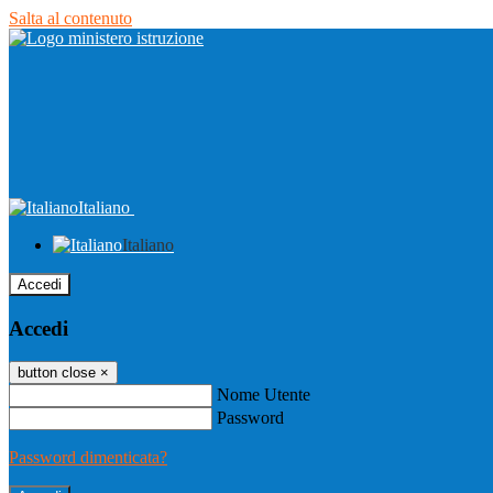
Salta al contenuto
Italiano
Italiano
Accedi
Accedi
button close
×
Nome Utente
Password
Password dimenticata?