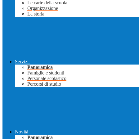
Le carte della scuola
Organizzazione
La storia
Servizi
Panoramica
Famiglie e studenti
Personale scolastico
Percorsi di studio
Novità
Panoramica