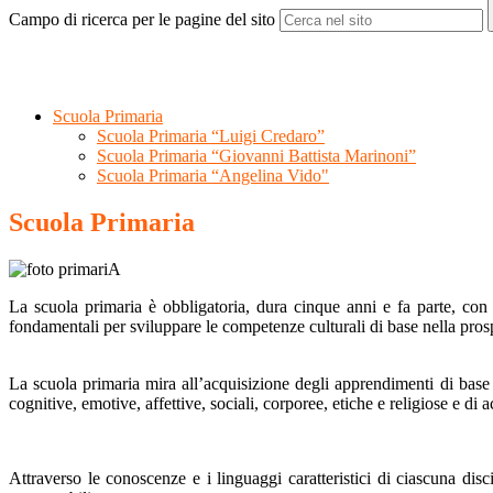
Campo di ricerca per le pagine del sito
Scuola Primaria
Scuola Primaria “Luigi Credaro”
Scuola Primaria “Giovanni Battista Marinoni”
Scuola Primaria “Angelina Vido"
Scuola Primaria
La scuola primaria è obbligatoria, dura cinque anni e fa parte, con l
fondamentali per sviluppare le competenze culturali di base nella pros
La scuola primaria mira all’acquisizione degli apprendimenti di base 
cognitive, emotive, affettive, sociali, corporee, etiche e religiose e di ac
Attraverso le conoscenze e i linguaggi caratteristici di ciascuna disc