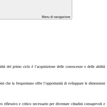
Menu di navigazione
lità del primo ciclo è l’acquisizione delle conoscenze e delle abilità
ini che la frequentano offre l’opportunità di sviluppare le dimensioni
o riflessivo e critico necessario per diventare cittadini consapevoli e