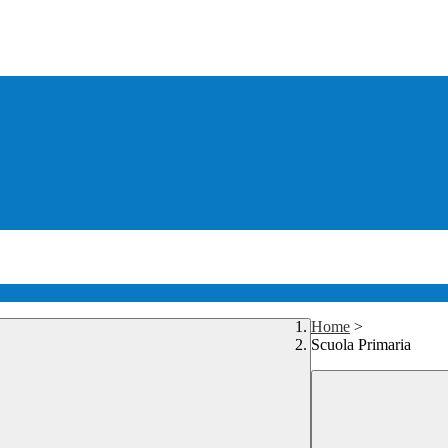
Home
>
Scuola Primaria