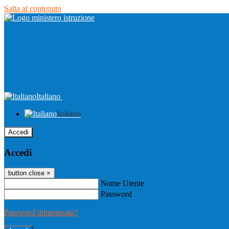
Salta al contenuto
Italiano
Italiano
Accedi
Accedi
button close
×
Nome Utente
Password
Password dimenticata?