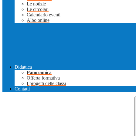
Le notizie
Le circolari
Calendario eventi
Albo online
Didattica
Panoramica
Offerta formativa
I progetti delle classi
Contatti