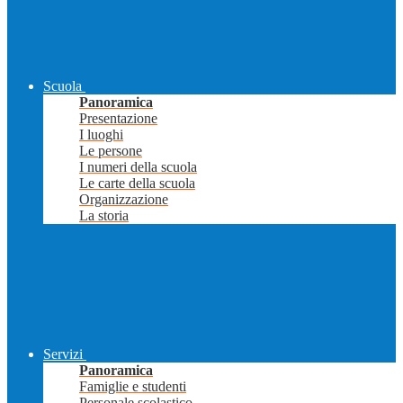
Scuola
Panoramica
Presentazione
I luoghi
Le persone
I numeri della scuola
Le carte della scuola
Organizzazione
La storia
Servizi
Panoramica
Famiglie e studenti
Personale scolastico