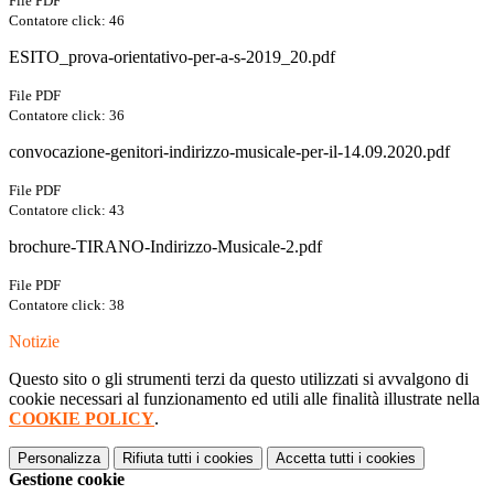
File PDF
Contatore click: 46
ESITO_prova-orientativo-per-a-s-2019_20.pdf
File PDF
Contatore click: 36
convocazione-genitori-indirizzo-musicale-per-il-14.09.2020.pdf
File PDF
Contatore click: 43
brochure-TIRANO-Indirizzo-Musicale-2.pdf
File PDF
Contatore click: 38
Notizie
Questo sito o gli strumenti terzi da questo utilizzati si avvalgono di
cookie necessari al funzionamento ed utili alle finalità illustrate nella
COOKIE POLICY
.
Personalizza
Rifiuta tutti
i cookies
Accetta tutti
i cookies
Gestione cookie