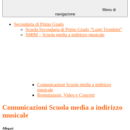
Menu di
navigazione
Secondaria di Primo Grado
Scuola Secondaria di Primo Grado “Luigi Trombini”
SMIM – Scuola media a indirizzo musicale
Comunicazioni Scuola media a indirizzo
musicale
Registrazioni, Video e Concerti
Comunicazioni Scuola media a indirizzo
musicale
Allegati