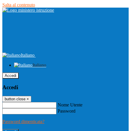
Salta al contenuto
Italiano
Italiano
Accedi
Accedi
button close
×
Nome Utente
Password
Password dimenticata?