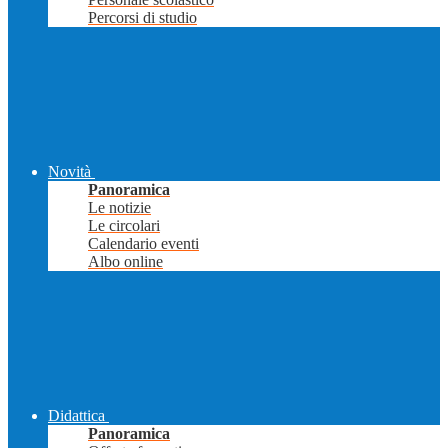
Percorsi di studio
Novità
Panoramica
Le notizie
Le circolari
Calendario eventi
Albo online
Didattica
Panoramica