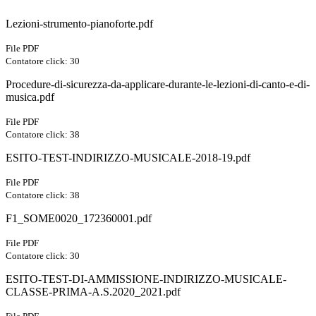
Lezioni-strumento-pianoforte.pdf
File PDF
Contatore click: 30
Procedure-di-sicurezza-da-applicare-durante-le-lezioni-di-canto-e-di-
musica.pdf
File PDF
Contatore click: 38
ESITO-TEST-INDIRIZZO-MUSICALE-2018-19.pdf
File PDF
Contatore click: 38
F1_SOME0020_172360001.pdf
File PDF
Contatore click: 30
ESITO-TEST-DI-AMMISSIONE-INDIRIZZO-MUSICALE-
CLASSE-PRIMA-A.S.2020_2021.pdf