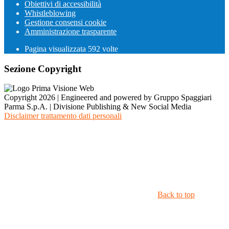
Obiettivi di accessibilità
Whistleblowing
Gestione consensi cookie
Amministrazione trasparente
Pagina visualizzata
592
volte
Sezione Copyright
Copyright 2026 | Engineered and powered by Gruppo Spaggiari
Parma S.p.A. | Divisione Publishing & New Social Media
Disclaimer trattamento dati personali
Back to top