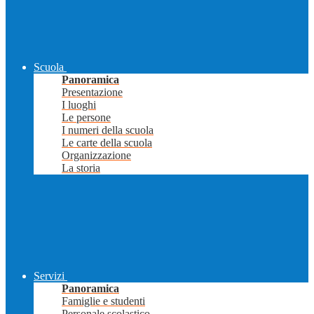
Scuola
Panoramica
Presentazione
I luoghi
Le persone
I numeri della scuola
Le carte della scuola
Organizzazione
La storia
Servizi
Panoramica
Famiglie e studenti
Personale scolastico