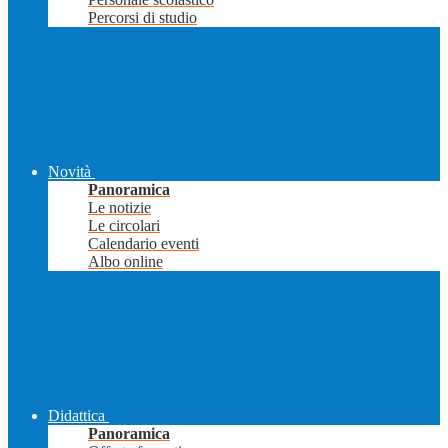
Percorsi di studio
Novità
Panoramica
Le notizie
Le circolari
Calendario eventi
Albo online
Didattica
Panoramica