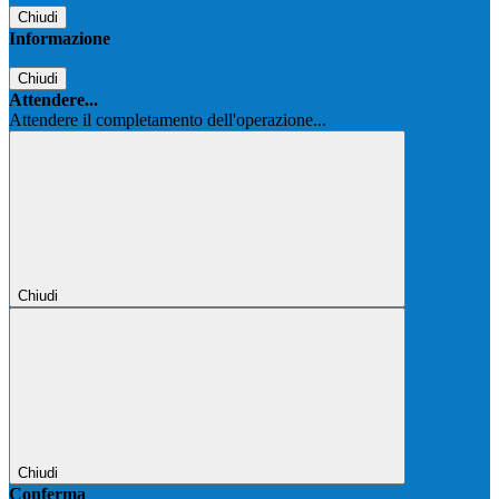
Chiudi
Informazione
Chiudi
Attendere...
Attendere il completamento dell'operazione...
Chiudi
Chiudi
Conferma