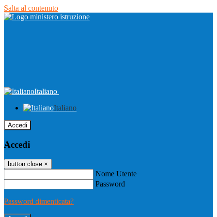
Salta al contenuto
Italiano
Italiano
Accedi
Accedi
button close
×
Nome Utente
Password
Password dimenticata?