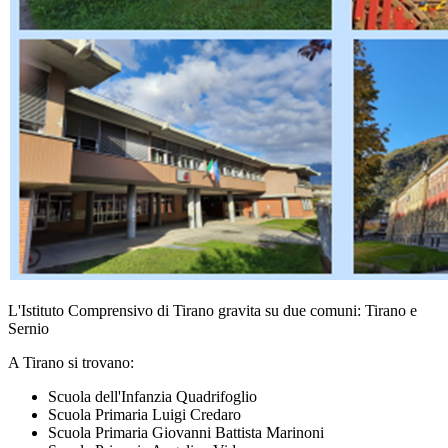
L'Istituto Comprensivo di Tirano gravita su due comuni: Tirano e
Sernio
A Tirano si trovano:
Scuola dell'Infanzia Quadrifoglio
Scuola Primaria Luigi Credaro
Scuola Primaria Giovanni Battista Marinoni