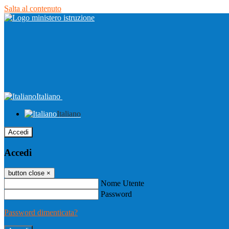
Salta al contenuto
Italiano
Italiano
Accedi
Accedi
button close
×
Nome Utente
Password
Password dimenticata?