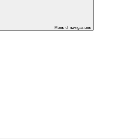
Menu di navigazione