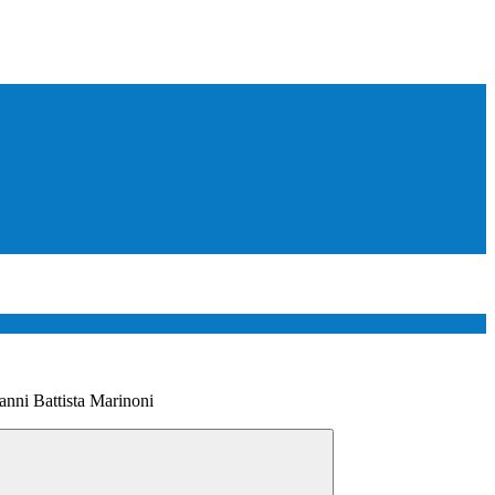
anni Battista Marinoni