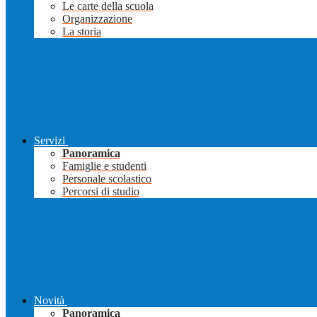
Le carte della scuola
Organizzazione
La storia
Servizi
Panoramica
Famiglie e studenti
Personale scolastico
Percorsi di studio
Novità
Panoramica