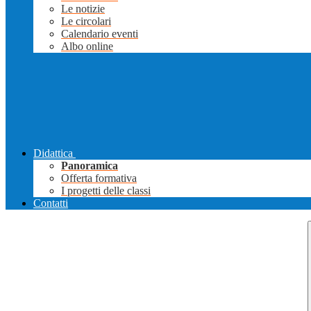
Le notizie
Le circolari
Calendario eventi
Albo online
Didattica
Panoramica
Offerta formativa
I progetti delle classi
Contatti