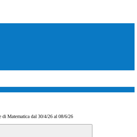
re di Matematica dal 30/4/26 al 08/6/26