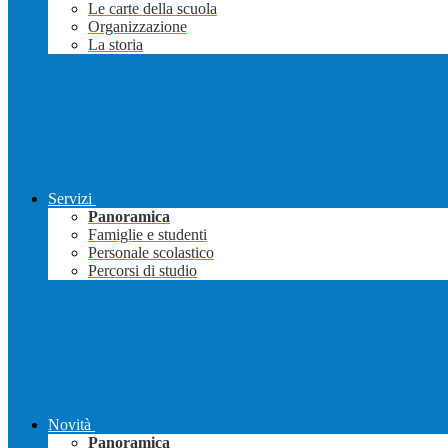
Le carte della scuola
Organizzazione
La storia
Servizi
Panoramica
Famiglie e studenti
Personale scolastico
Percorsi di studio
Novità
Panoramica