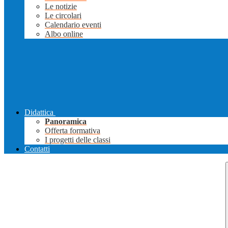
Le notizie
Le circolari
Calendario eventi
Albo online
Didattica
Panoramica
Offerta formativa
I progetti delle classi
Contatti