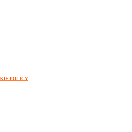
KIE POLICY
.