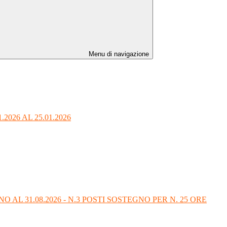
Menu di navigazione
026 AL 25.01.2026
AL 31.08.2026 - N.3 POSTI SOSTEGNO PER N. 25 ORE