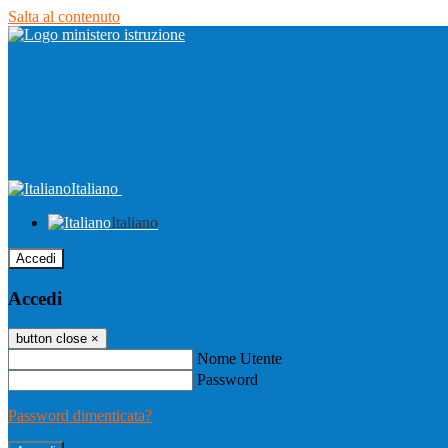
Salta al contenuto
Italiano
Italiano
Accedi
Accedi
button close
×
Nome Utente
Password
Password dimenticata?