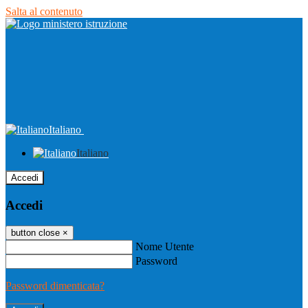
Salta al contenuto
Italiano
Italiano
Accedi
Accedi
button close
×
Nome Utente
Password
Password dimenticata?