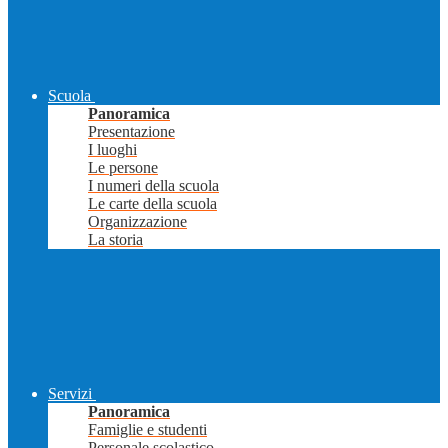
Scuola
Panoramica
Presentazione
I luoghi
Le persone
I numeri della scuola
Le carte della scuola
Organizzazione
La storia
Servizi
Panoramica
Famiglie e studenti
Personale scolastico