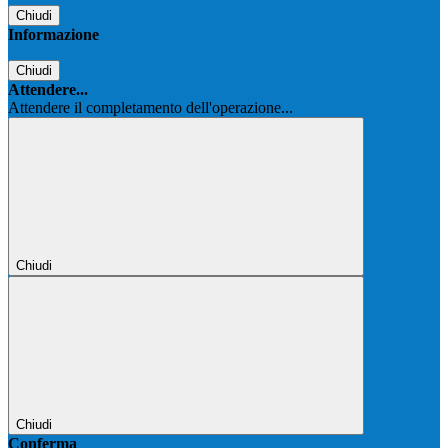
Chiudi
Informazione
Chiudi
Attendere...
Attendere il completamento dell'operazione...
Chiudi
Chiudi
Conferma