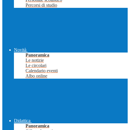
Percorsi di studio
Novità
Panoramica
Le notizie
Le circolari
Calendario eventi
Albo online
Didattica
Panoramica