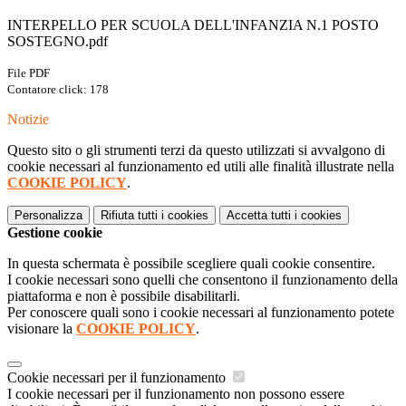
INTERPELLO PER SCUOLA DELL'INFANZIA N.1 POSTO
SOSTEGNO.pdf
File PDF
Contatore click: 178
Notizie
Questo sito o gli strumenti terzi da questo utilizzati si avvalgono di
cookie necessari al funzionamento ed utili alle finalità illustrate nella
COOKIE POLICY
.
Personalizza
Rifiuta tutti
i cookies
Accetta tutti
i cookies
Gestione cookie
In questa schermata è possibile scegliere quali cookie consentire.
I cookie necessari sono quelli che consentono il funzionamento della
piattaforma e non è possibile disabilitarli.
Per conoscere quali sono i cookie necessari al funzionamento potete
visionare la
COOKIE POLICY
.
Cookie necessari per il funzionamento
I cookie necessari per il funzionamento non possono essere