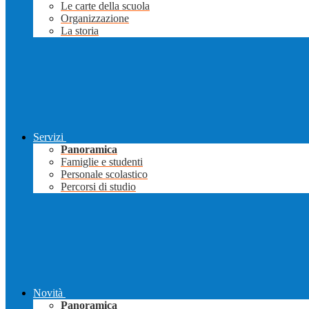
Le carte della scuola
Organizzazione
La storia
Servizi
Panoramica
Famiglie e studenti
Personale scolastico
Percorsi di studio
Novità
Panoramica