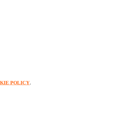
KIE POLICY
.