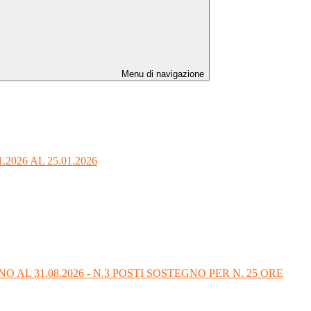
Menu di navigazione
026 AL 25.01.2026
AL 31.08.2026 - N.3 POSTI SOSTEGNO PER N. 25 ORE