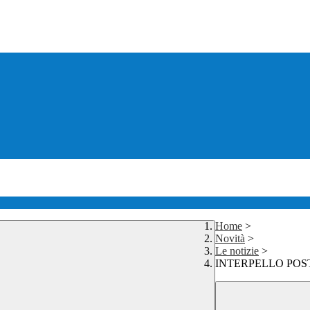
Home
>
Novità
>
Le notizie
>
INTERPELLO POS