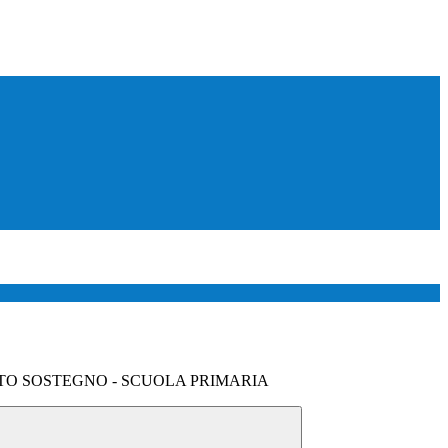
TO SOSTEGNO - SCUOLA PRIMARIA