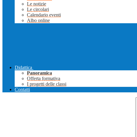
Le notizie
Le circolari
Calendario eventi
Albo online
Didattica
Panoramica
Offerta formativa
I progetti delle classi
Contatti