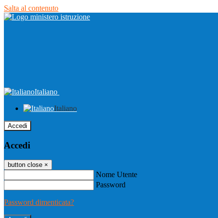
Salta al contenuto
Italiano
Italiano
Accedi
Accedi
button close
×
Nome Utente
Password
Password dimenticata?