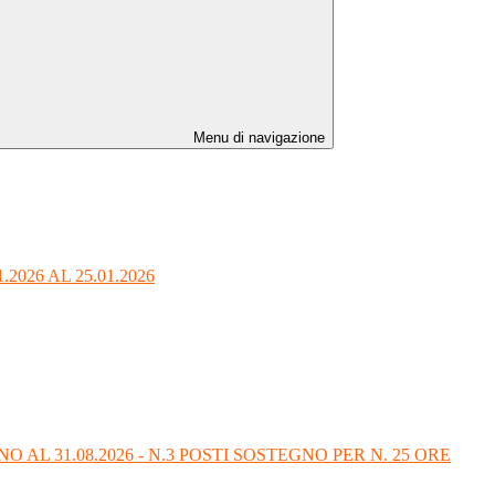
Menu di navigazione
026 AL 25.01.2026
AL 31.08.2026 - N.3 POSTI SOSTEGNO PER N. 25 ORE