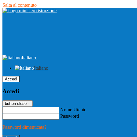
Salta al contenuto
Italiano
Italiano
Accedi
Accedi
button close
×
Nome Utente
Password
Password dimenticata?