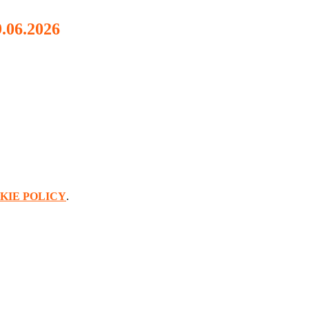
06.2026
KIE POLICY
.