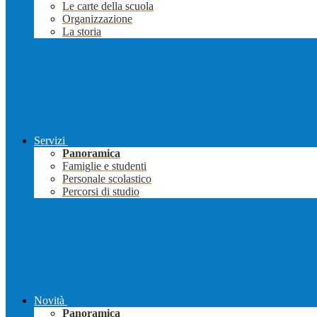
Le carte della scuola
Organizzazione
La storia
Servizi
Panoramica
Famiglie e studenti
Personale scolastico
Percorsi di studio
Novità
Panoramica