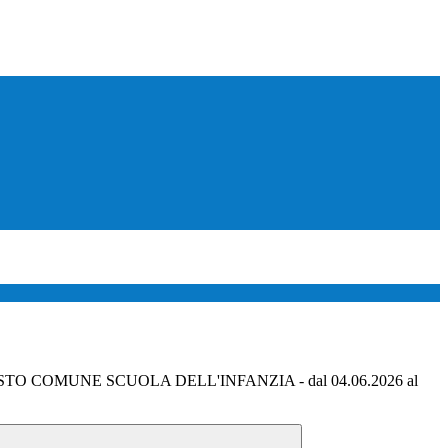
TO COMUNE SCUOLA DELL'INFANZIA - dal 04.06.2026 al