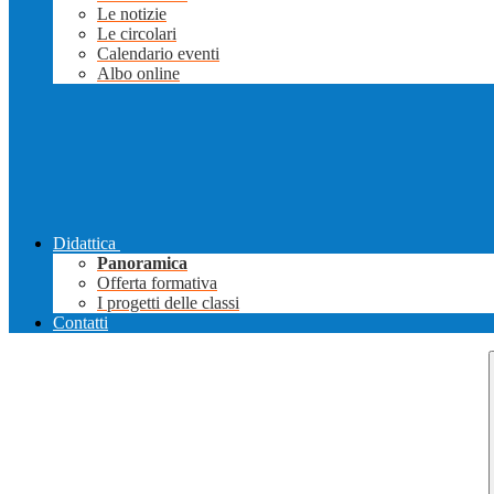
Le notizie
Le circolari
Calendario eventi
Albo online
Didattica
Panoramica
Offerta formativa
I progetti delle classi
Contatti