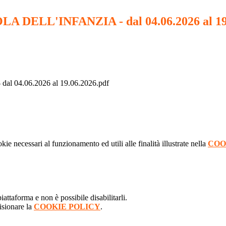
ELL'INFANZIA - dal 04.06.2026 al 19.
4.06.2026 al 19.06.2026.pdf
kie necessari al funzionamento ed utili alle finalità illustrate nella
COO
attaforma e non è possibile disabilitarli.
isionare la
COOKIE POLICY
.