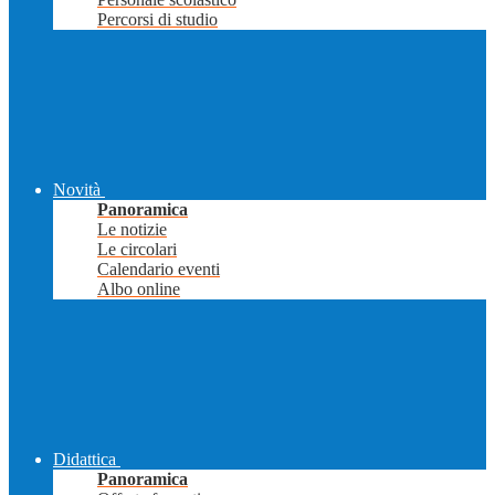
Percorsi di studio
Novità
Panoramica
Le notizie
Le circolari
Calendario eventi
Albo online
Didattica
Panoramica