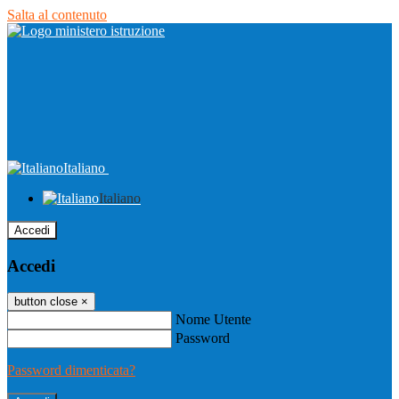
Salta al contenuto
Italiano
Italiano
Accedi
Accedi
button close
×
Nome Utente
Password
Password dimenticata?