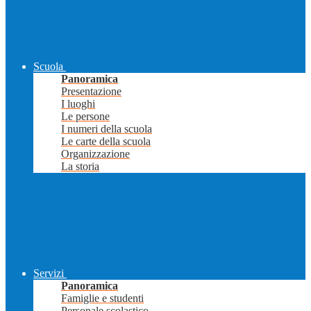
Scuola
Panoramica
Presentazione
I luoghi
Le persone
I numeri della scuola
Le carte della scuola
Organizzazione
La storia
Servizi
Panoramica
Famiglie e studenti
Personale scolastico