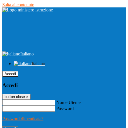
Salta al contenuto
Italiano
Italiano
Accedi
Accedi
button close
×
Nome Utente
Password
Password dimenticata?