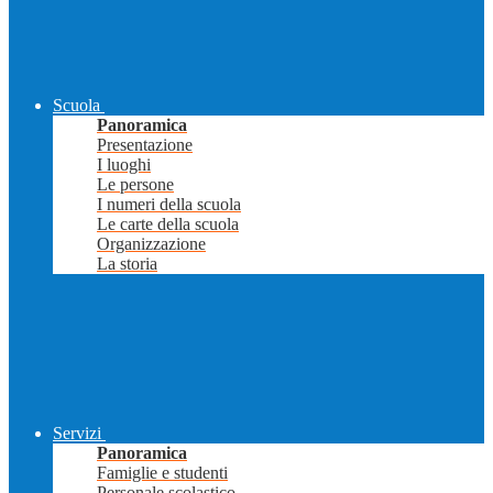
Scuola
Panoramica
Presentazione
I luoghi
Le persone
I numeri della scuola
Le carte della scuola
Organizzazione
La storia
Servizi
Panoramica
Famiglie e studenti
Personale scolastico