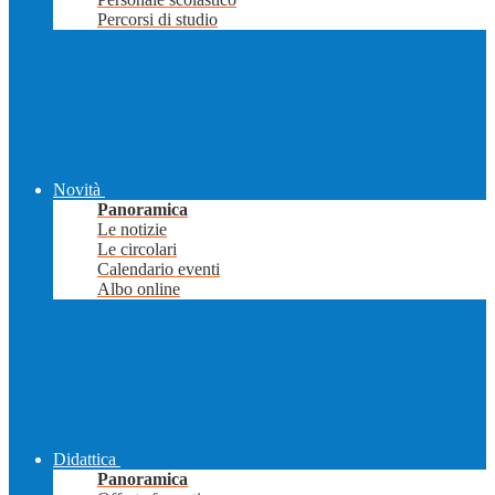
Percorsi di studio
Novità
Panoramica
Le notizie
Le circolari
Calendario eventi
Albo online
Didattica
Panoramica