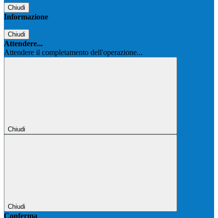
Chiudi
Informazione
Chiudi
Attendere...
Attendere il completamento dell'operazione...
Chiudi
Chiudi
Conferma