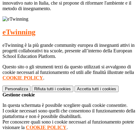
innovativo nato in Italia, che si propone di riformare l'ambiente e il
metodo di insegnamento.
eTwinning
eTwinning è la più grande community europea di insegnanti attivi in
progetti collaborativi tra scuole, presente all’interno della European
School Education Platform.
Questo sito o gli strumenti terzi da questo utilizzati si avvalgono di
cookie necessari al funzionamento ed utili alle finalità illustrate nella
COOKIE POLICY
.
Personalizza
Rifiuta tutti
i cookies
Accetta tutti
i cookies
Gestione cookie
In questa schermata è possibile scegliere quali cookie consentire.
I cookie necessari sono quelli che consentono il funzionamento della
piattaforma e non è possibile disabilitarli.
Per conoscere quali sono i cookie necessari al funzionamento potete
visionare la
COOKIE POLICY
.