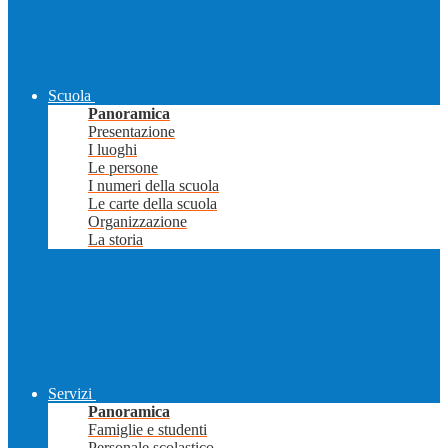
Scuola
Panoramica
Presentazione
I luoghi
Le persone
I numeri della scuola
Le carte della scuola
Organizzazione
La storia
Servizi
Panoramica
Famiglie e studenti
Personale scolastico