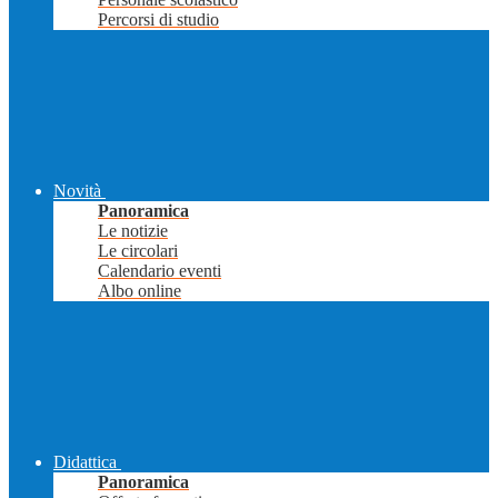
Percorsi di studio
Novità
Panoramica
Le notizie
Le circolari
Calendario eventi
Albo online
Didattica
Panoramica