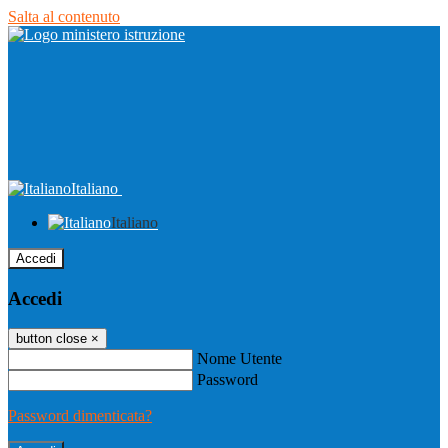
Salta al contenuto
Italiano
Italiano
Accedi
Accedi
button close
×
Nome Utente
Password
Password dimenticata?