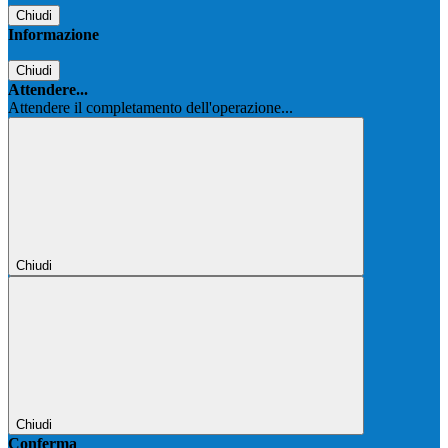
Chiudi
Informazione
Chiudi
Attendere...
Attendere il completamento dell'operazione...
Chiudi
Chiudi
Conferma