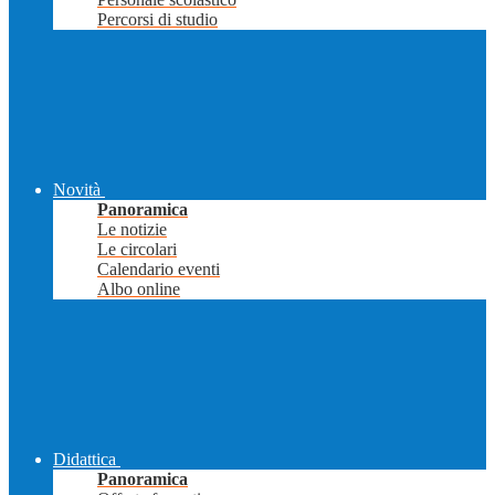
Percorsi di studio
Novità
Panoramica
Le notizie
Le circolari
Calendario eventi
Albo online
Didattica
Panoramica