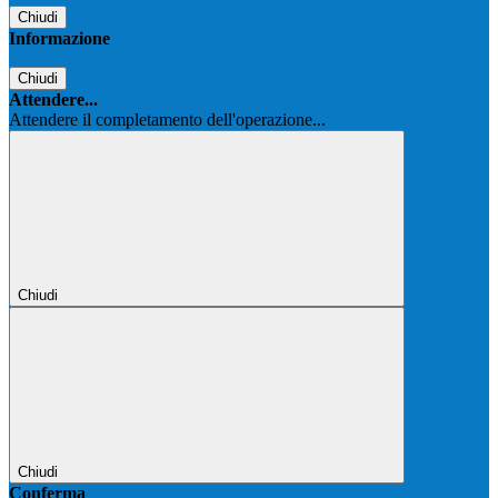
Chiudi
Informazione
Chiudi
Attendere...
Attendere il completamento dell'operazione...
Chiudi
Chiudi
Conferma