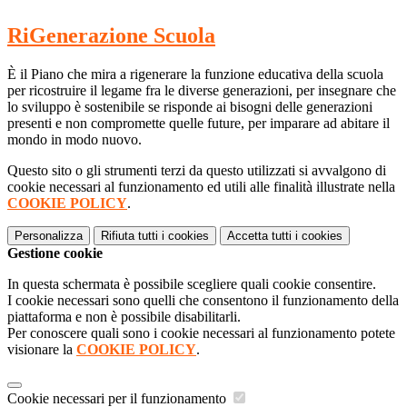
RiGenerazione Scuola
È il Piano che mira a rigenerare la funzione educativa della scuola
per ricostruire il legame fra le diverse generazioni, per insegnare che
lo sviluppo è sostenibile se risponde ai bisogni delle generazioni
presenti e non compromette quelle future, per imparare ad abitare il
mondo in modo nuovo.
Questo sito o gli strumenti terzi da questo utilizzati si avvalgono di
cookie necessari al funzionamento ed utili alle finalità illustrate nella
COOKIE POLICY
.
Personalizza
Rifiuta tutti
i cookies
Accetta tutti
i cookies
Gestione cookie
In questa schermata è possibile scegliere quali cookie consentire.
I cookie necessari sono quelli che consentono il funzionamento della
piattaforma e non è possibile disabilitarli.
Per conoscere quali sono i cookie necessari al funzionamento potete
visionare la
COOKIE POLICY
.
Cookie necessari per il funzionamento