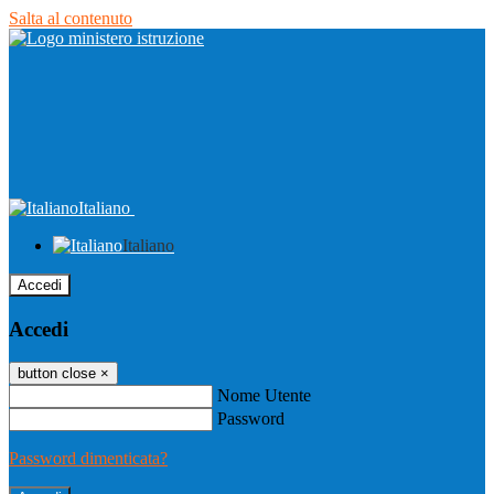
Salta al contenuto
Italiano
Italiano
Accedi
Accedi
button close
×
Nome Utente
Password
Password dimenticata?