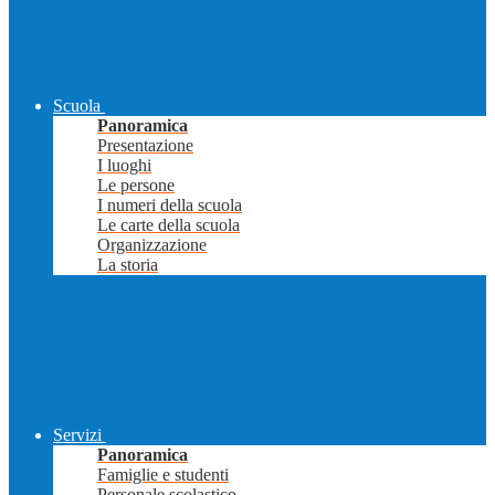
Scuola
Panoramica
Presentazione
I luoghi
Le persone
I numeri della scuola
Le carte della scuola
Organizzazione
La storia
Servizi
Panoramica
Famiglie e studenti
Personale scolastico