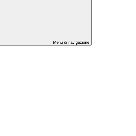
Menu di navigazione