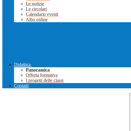
Le notizie
Le circolari
Calendario eventi
Albo online
Didattica
Panoramica
Offerta formativa
I progetti delle classi
Contatti