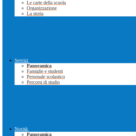
Le carte della scuola
Organizzazione
La storia
Servizi
Panoramica
Famiglie e studenti
Personale scolastico
Percorsi di studio
Novità
Panoramica