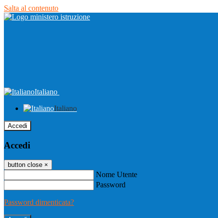
Salta al contenuto
Italiano
Italiano
Accedi
Accedi
button close
×
Nome Utente
Password
Password dimenticata?