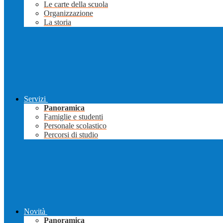
Le carte della scuola
Organizzazione
La storia
Servizi
Panoramica
Famiglie e studenti
Personale scolastico
Percorsi di studio
Novità
Panoramica