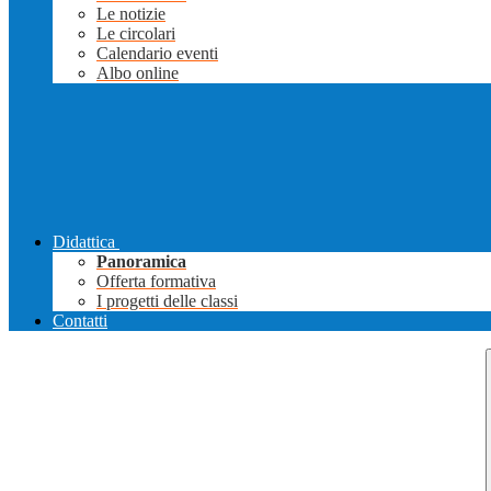
Le notizie
Le circolari
Calendario eventi
Albo online
Didattica
Panoramica
Offerta formativa
I progetti delle classi
Contatti