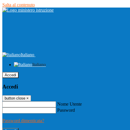
Salta al contenuto
Italiano
Italiano
Accedi
Accedi
button close
×
Nome Utente
Password
Password dimenticata?