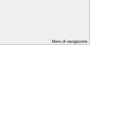
Menu di navigazione