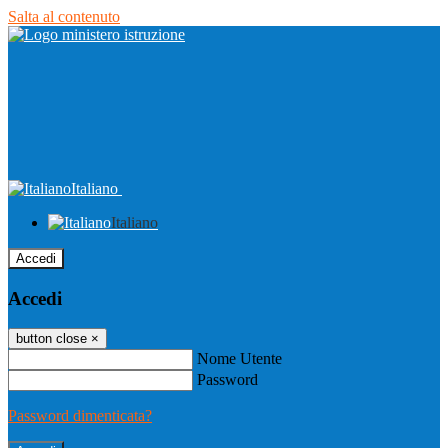
Salta al contenuto
Italiano
Italiano
Accedi
Accedi
button close
×
Nome Utente
Password
Password dimenticata?