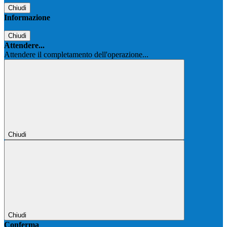
Chiudi
Informazione
Chiudi
Attendere...
Attendere il completamento dell'operazione...
Chiudi
Chiudi
Conferma