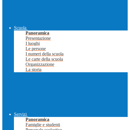
Scuola
Panoramica
Presentazione
I luoghi
Le persone
I numeri della scuola
Le carte della scuola
Organizzazione
La storia
Servizi
Panoramica
Famiglie e studenti
Personale scolastico