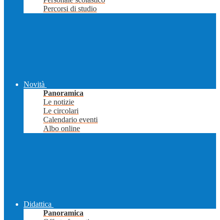
Percorsi di studio
Novità
Panoramica
Le notizie
Le circolari
Calendario eventi
Albo online
Didattica
Panoramica