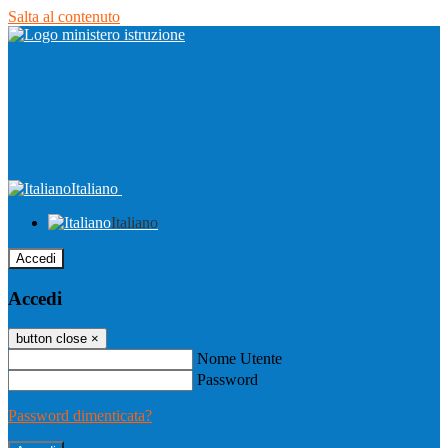
Salta al contenuto
Italiano
Italiano
Accedi
Accedi
button close
×
Nome Utente
Password
Password dimenticata?