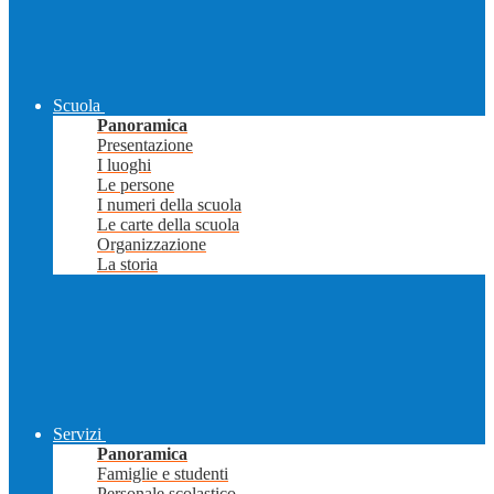
Scuola
Panoramica
Presentazione
I luoghi
Le persone
I numeri della scuola
Le carte della scuola
Organizzazione
La storia
Servizi
Panoramica
Famiglie e studenti
Personale scolastico