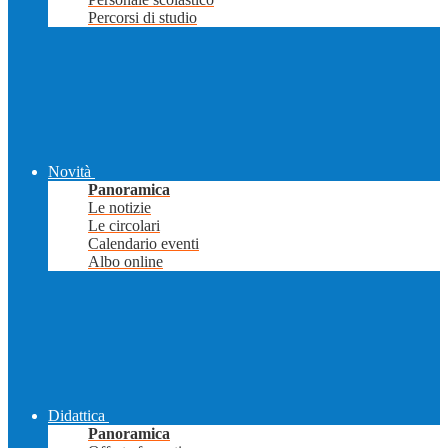
Percorsi di studio
Novità
Panoramica
Le notizie
Le circolari
Calendario eventi
Albo online
Didattica
Panoramica