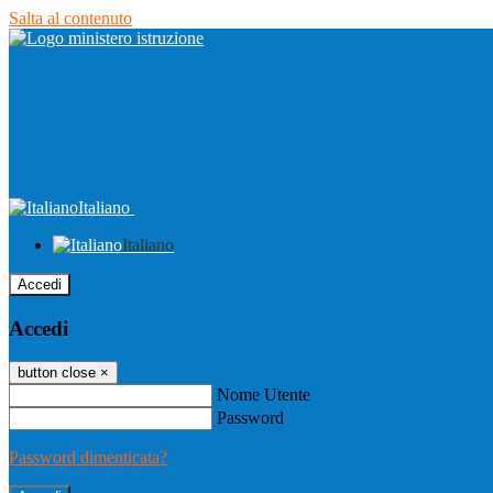
Salta al contenuto
Italiano
Italiano
Accedi
Accedi
button close
×
Nome Utente
Password
Password dimenticata?