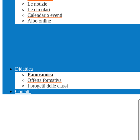
Le notizie
Le circolari
Calendario eventi
Albo online
Didattica
Panoramica
Offerta formativa
I progetti delle classi
Contatti