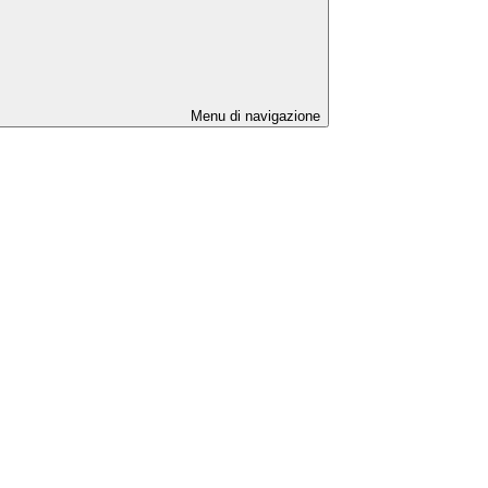
Menu di navigazione