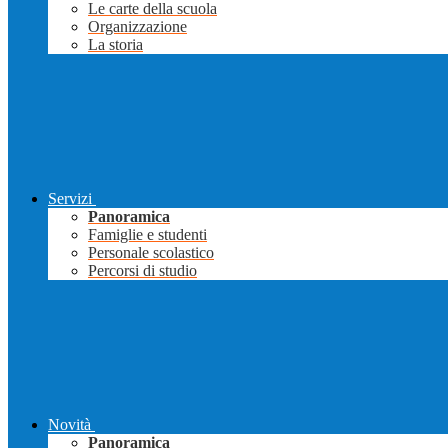
Le carte della scuola
Organizzazione
La storia
Servizi
Panoramica
Famiglie e studenti
Personale scolastico
Percorsi di studio
Novità
Panoramica